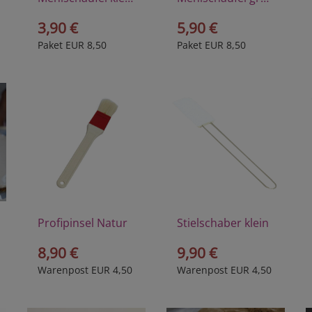
3,90 €
5,90 €
Paket EUR 8,50
Paket EUR 8,50
Profipinsel Natur
Stielschaber klein
8,90 €
9,90 €
Warenpost EUR 4,50
Warenpost EUR 4,50