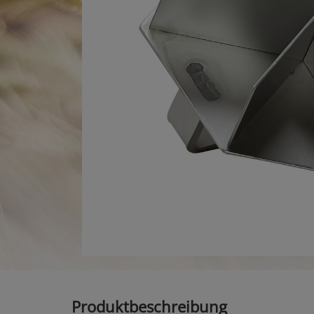
Produktbeschreibung