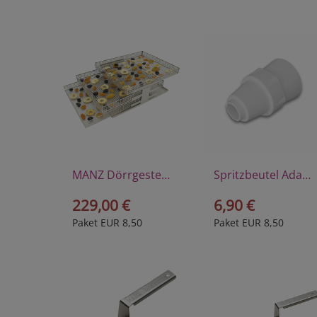
MANZ Dörrgestell, komplett
Spritzbeutel Adapter
229,00 €
6,90 €
Paket EUR 8,50
Paket EUR 8,50