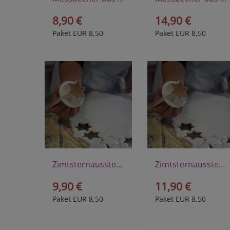
8,90 €
14,90 €
Paket EUR 8,50
Paket EUR 8,50
Zimtsternausstecher klein aus Kunststoff
Zimtsternausstecher groß aus Kunststoff
9,90 €
11,90 €
Paket EUR 8,50
Paket EUR 8,50