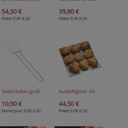
54,50 €
39,80 €
Paket EUR 8,50
Paket EUR 8,50
Stielschaber groß
Auskühlgitter 43x35 cm
10,90 €
44,50 €
Warenpost EUR 4,50
Paket EUR 8,50