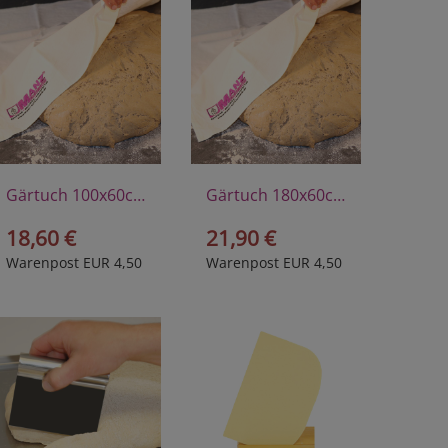
Gärtuch 100x60cm
Gärtuch 180x60cm
18,60 €
21,90 €
Warenpost EUR 4,50
Warenpost EUR 4,50