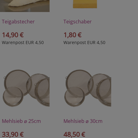
Teigabstecher
Teigschaber
14,90 €
1,80 €
Warenpost EUR 4,50
Warenpost EUR 4,50
Mehlsieb ⌀ 25cm
Mehlsieb ⌀ 30cm
33,90 €
48,50 €