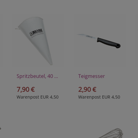
Spritzbeutel, 40 cm
Teigmesser
7,90 €
2,90 €
Warenpost EUR 4,50
Warenpost EUR 4,50