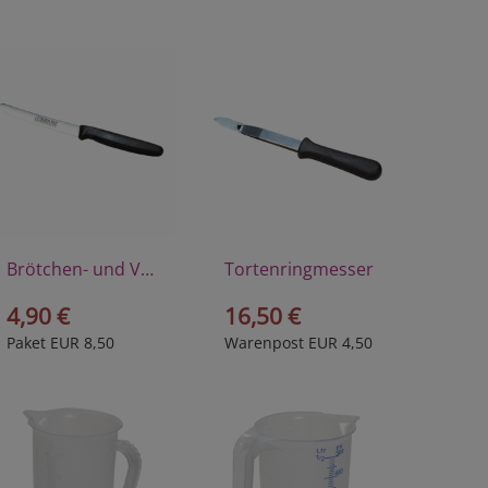
Brötchen- und Vespermesser
Tortenringmesser
4,90 €
16,50 €
Paket EUR 8,50
Warenpost EUR 4,50