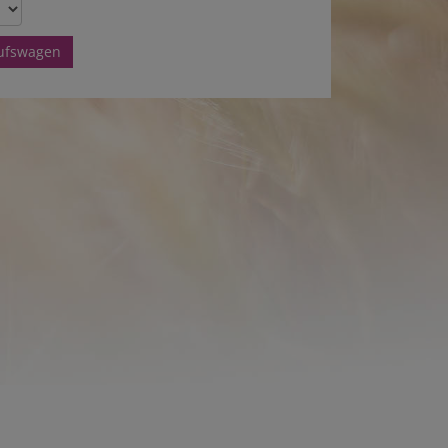
aufswagen