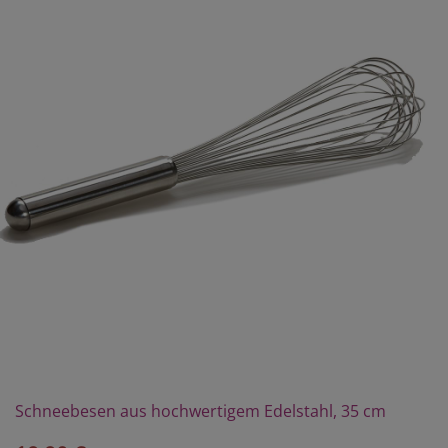
Schneebesen aus hochwertigem Edelstahl, 35 cm