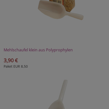
Mehlschaufel klein aus Polyprophylen
3,90 €
Paket EUR 8,50