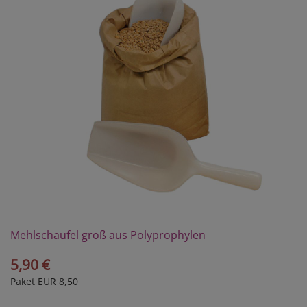
Mehlschaufel groß aus Polyprophylen
5,90 €
Paket EUR 8,50