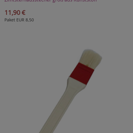
11,90 €
Paket EUR 8,50