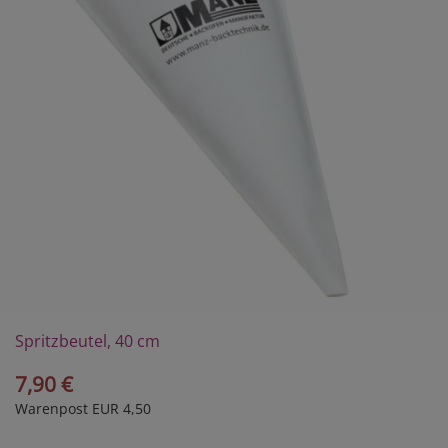
Spritzbeutel, 40 cm
7,90 €
Warenpost EUR 4,50