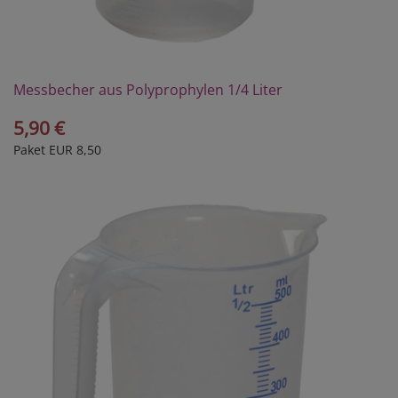
Messbecher aus Polyprophylen 1/4 Liter
5,90 €
Paket EUR 8,50