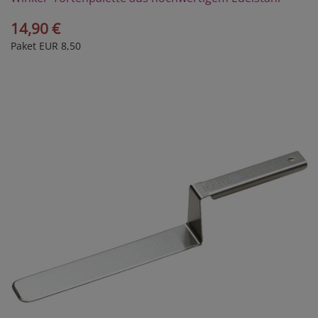
14,90 €
Paket EUR 8,50