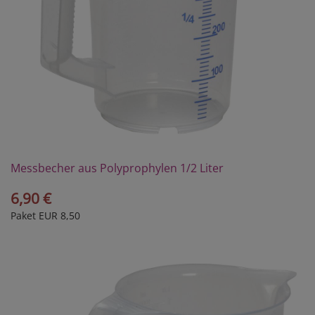
Messbecher aus Polyprophylen 1/2 Liter
6,90 €
Paket EUR 8,50