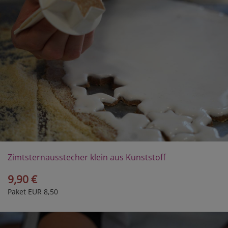
Zimtsternausstecher klein aus Kunststoff
9,90 €
Paket EUR 8,50