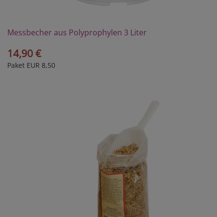
Messbecher aus Polyprophylen 3 Liter
14,90 €
Paket EUR 8,50