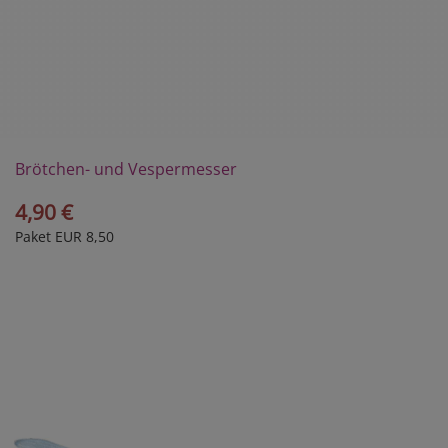
Brötchen- und Vespermesser
4,90 €
Paket EUR 8,50