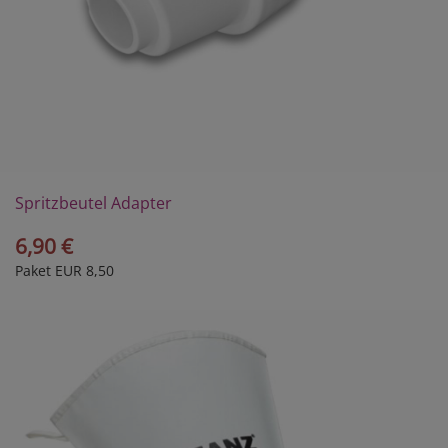
Spritzbeutel Adapter
6,90 €
Paket EUR 8,50