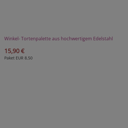
Winkel- Tortenpalette aus hochwertigem Edelstahl
15,90 €
Paket EUR 8,50