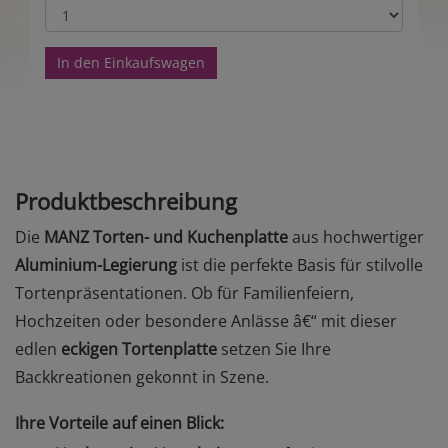
In den Einkaufswagen
Produktbeschreibung
Die
MANZ Torten- und Kuchenplatte
aus hochwertiger
Aluminium-Legierung
ist die perfekte Basis für stilvolle
Tortenpräsentationen. Ob für Familienfeiern,
Hochzeiten oder besondere Anlässe â€“ mit dieser
edlen
eckigen Tortenplatte
setzen Sie Ihre
Backkreationen gekonnt in Szene.
Ihre Vorteile auf einen Blick: