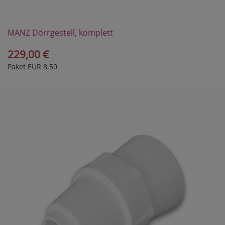
MANZ Dörrgestell, komplett
229,00 €
Paket EUR 8,50