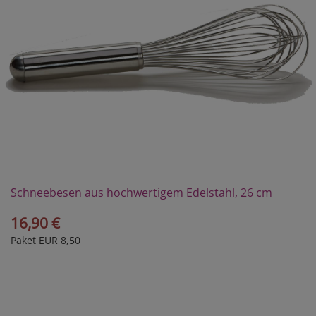
Schneebesen aus hochwertigem Edelstahl, 26 cm
16,90 €
Paket EUR 8,50