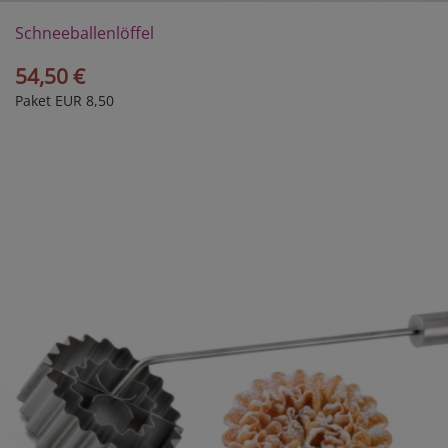
Schneeballenlöffel
54,50 €
Paket EUR 8,50