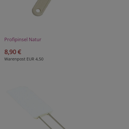
Profipinsel Natur
8,90 €
Warenpost EUR 4,50