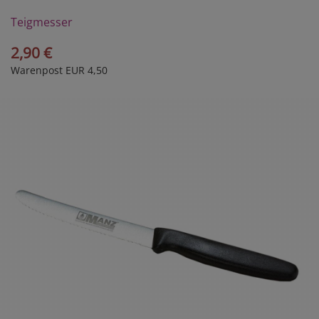
Teigmesser
2,90 €
Warenpost EUR 4,50