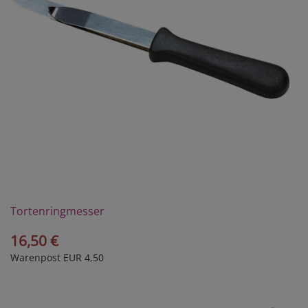
Tortenringmesser
16,50 €
Warenpost EUR 4,50