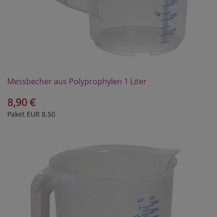
Messbecher aus Polyprophylen 1 Liter
8,90 €
Paket EUR 8,50