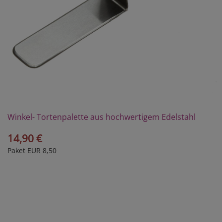
Winkel- Tortenpalette aus hochwertigem Edelstahl
14,90 €
Paket EUR 8,50