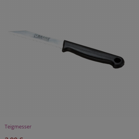
Teigmesser