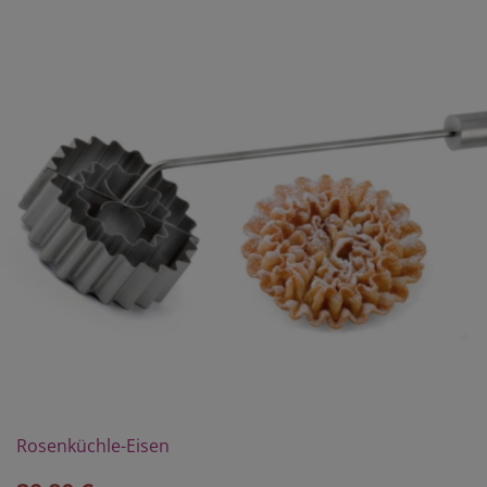
Rosenküchle-Eisen