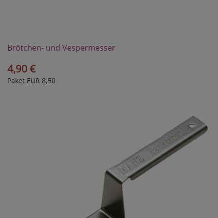
Brötchen- und Vespermesser
4,90 €
Paket EUR 8,50