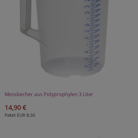
Messbecher aus Polyprophylen 3 Liter
14,90 €
Paket EUR 8,50