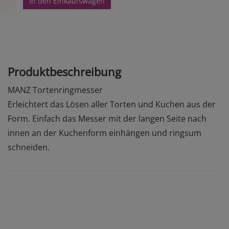
In den Einkaufswagen
Produktbeschreibung
MANZ Tortenringmesser
Erleichtert das Lösen aller Torten und Kuchen aus der
Form. Einfach das Messer mit der langen Seite nach
innen an der Kuchenform einhängen und ringsum
schneiden.