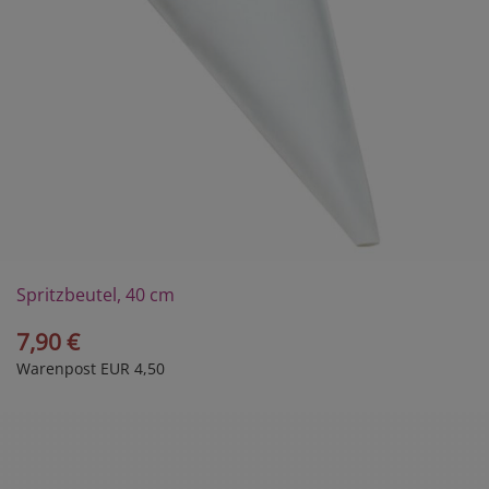
Spritzbeutel, 40 cm
7,90 €
Warenpost EUR 4,50