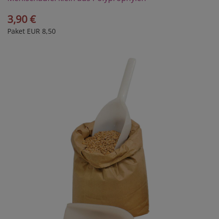
3,90 €
Paket EUR 8,50