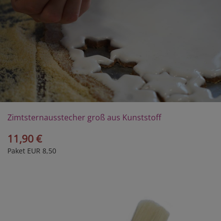
Zimtsternausstecher groß aus Kunststoff
11,90 €
Paket EUR 8,50