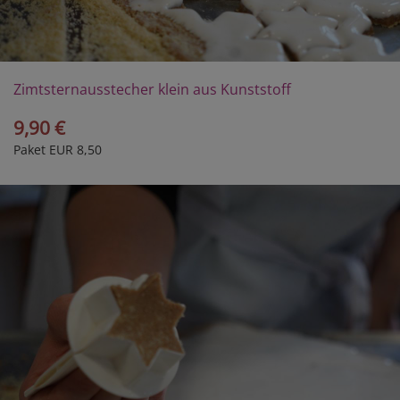
Zimtsternausstecher klein aus Kunststoff
9,90 €
Paket EUR 8,50