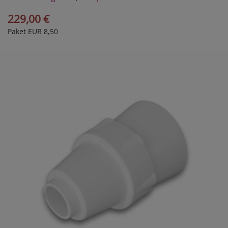
229,00 €
Paket EUR 8,50