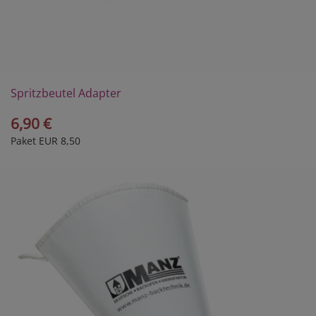
Spritzbeutel Adapter
6,90 €
Paket EUR 8,50