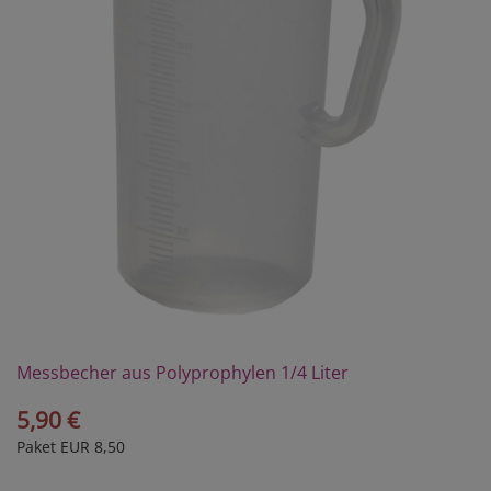
Messbecher aus Polyprophylen 1/4 Liter
5,90 €
Paket EUR 8,50