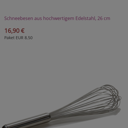
Schneebesen aus hochwertigem Edelstahl, 26 cm
16,90 €
Paket EUR 8,50