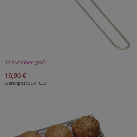
Stielschaber groß
10,90 €
Warenpost EUR 4,50