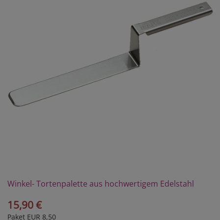
Winkel- Tortenpalette aus hochwertigem Edelstahl
15,90 €
Paket EUR 8,50