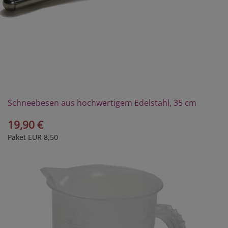
Schneebesen aus hochwertigem Edelstahl, 35 cm
19,90 €
Paket EUR 8,50