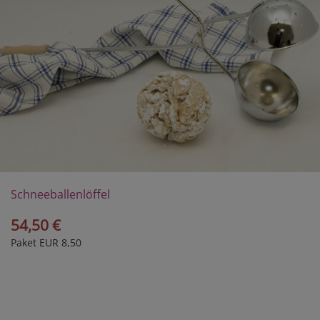
Schneeballenlöffel
54,50 €
Paket EUR 8,50