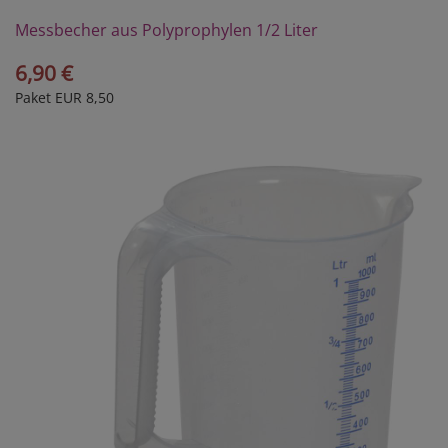
Messbecher aus Polyprophylen 1/2 Liter
6,90 €
Paket EUR 8,50