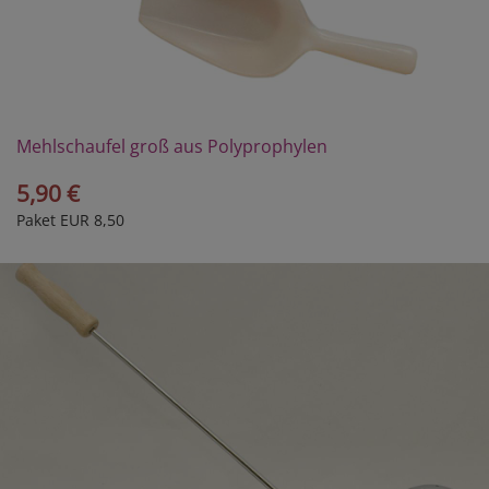
Mehlschaufel groß aus Polyprophylen
5,90 €
Paket EUR 8,50