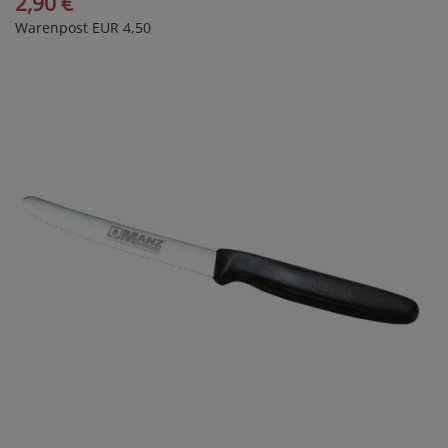
2,90 €
Warenpost EUR 4,50