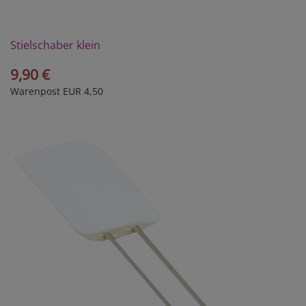
Stielschaber klein
9,90 €
Warenpost EUR 4,50