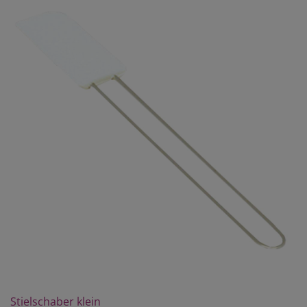
Stielschaber klein