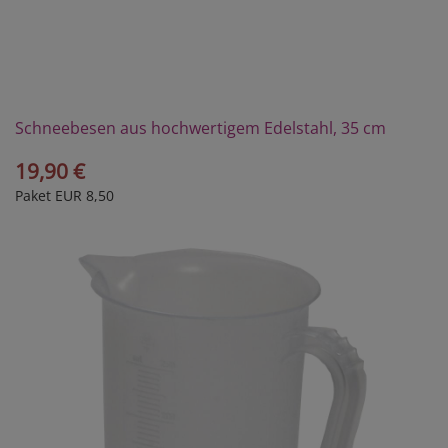
Schneebesen aus hochwertigem Edelstahl, 35 cm
19,90 €
Paket EUR 8,50