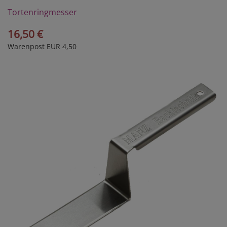
Tortenringmesser
16,50 €
Warenpost EUR 4,50