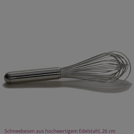
Schneebesen aus hochwertigem Edelstahl, 26 cm