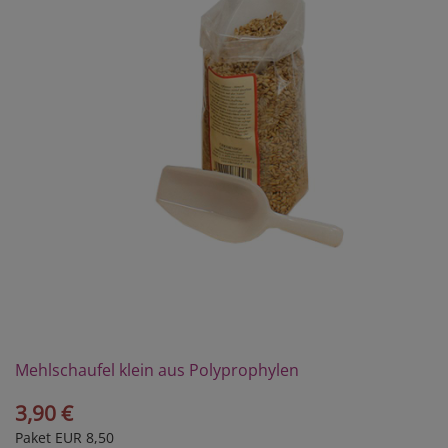
Mehlschaufel klein aus Polyprophylen
3,90 €
Paket EUR 8,50