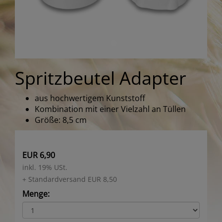
Spritzbeutel Adapter
aus hochwertigem Kunststoff
Kombination mit einer Vielzahl an Tüllen
Größe: 8,5 cm
EUR 6,90
inkl. 19% USt.
+ Standardversand EUR 8,50
Menge: