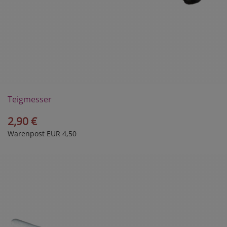
Teigmesser
2,90 €
Warenpost EUR 4,50