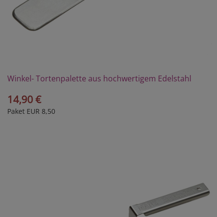
Winkel- Tortenpalette aus hochwertigem Edelstahl
14,90 €
Paket EUR 8,50