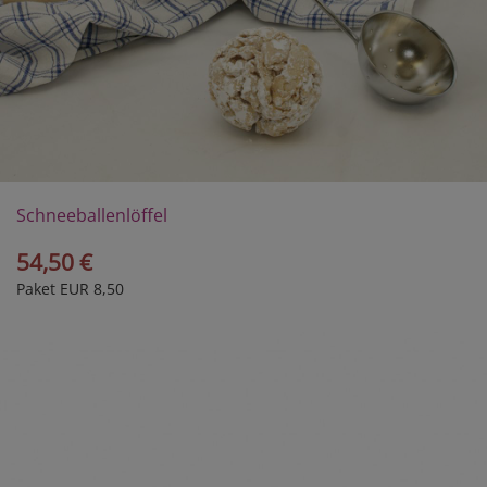
Schneeballenlöffel
54,50 €
Paket EUR 8,50