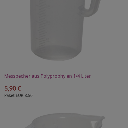
Messbecher aus Polyprophylen 1/4 Liter
5,90 €
Paket EUR 8,50