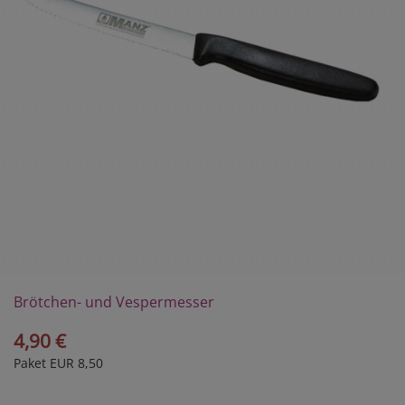
Brötchen- und Vespermesser
4,90 €
Paket EUR 8,50