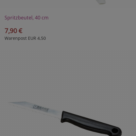
Spritzbeutel, 40 cm
7,90 €
Warenpost EUR 4,50