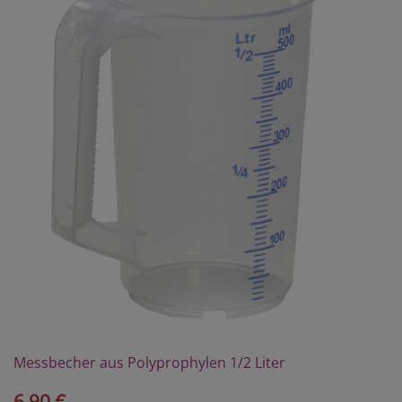
Messbecher aus Polyprophylen 1/2 Liter
6,90 €