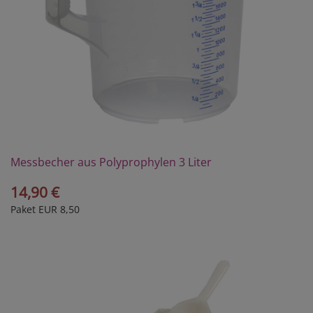
Messbecher aus Polyprophylen 3 Liter
14,90 €
Paket EUR 8,50