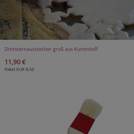
Zimtsternausstecher groß aus Kunststoff
11,90 €
Paket EUR 8,50