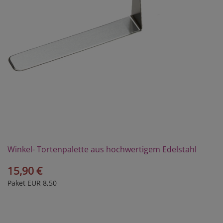
Winkel- Tortenpalette aus hochwertigem Edelstahl
15,90 €
Paket EUR 8,50