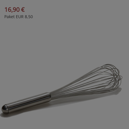
16,90 €
Paket EUR 8,50