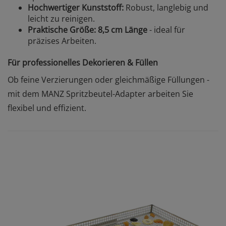
Hochwertiger Kunststoff:
Robust, langlebig und
leicht zu reinigen.
Praktische Größe:
8,5 cm Länge
- ideal für
präzises Arbeiten.
Für professionelles Dekorieren & Füllen
Ob feine Verzierungen oder gleichmäßige Füllungen -
mit dem MANZ Spritzbeutel-Adapter arbeiten Sie
flexibel und effizient.