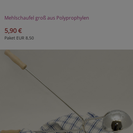
Mehlschaufel groß aus Polyprophylen
5,90 €
Paket EUR 8,50