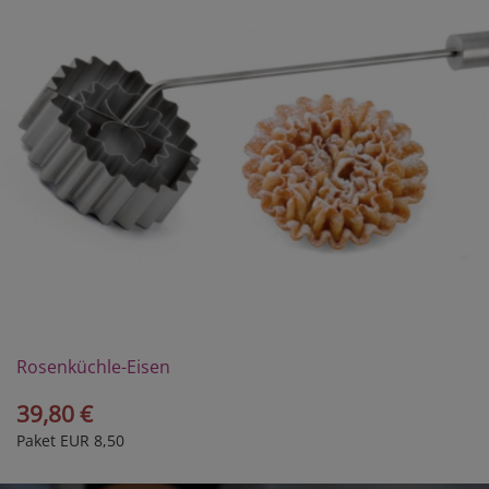
Rosenküchle-Eisen
39,80 €
Paket EUR 8,50