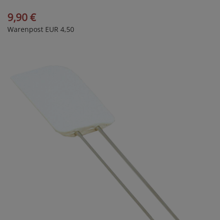
9,90 €
Warenpost EUR 4,50