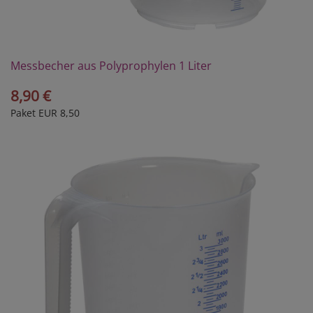
Messbecher aus Polyprophylen 1 Liter
8,90 €
Paket EUR 8,50