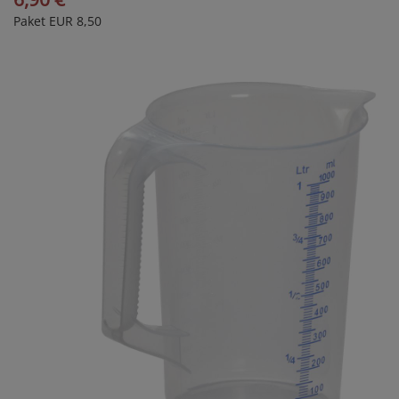
Paket EUR 8,50