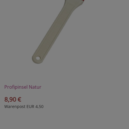
Profipinsel Natur
8,90 €
Warenpost EUR 4,50