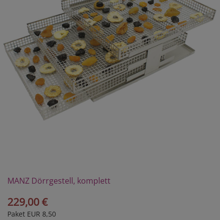
MANZ Dörrgestell, komplett
229,00 €
Paket EUR 8,50