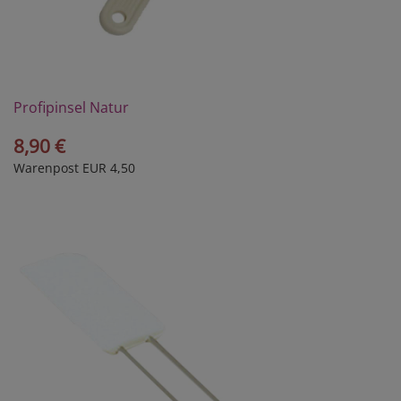
Profipinsel Natur
8,90 €
Warenpost EUR 4,50