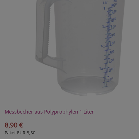
Messbecher aus Polyprophylen 1 Liter
8,90 €
Paket EUR 8,50