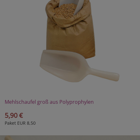
Mehlschaufel groß aus Polyprophylen
5,90 €
Paket EUR 8,50