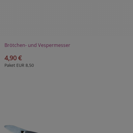
Brötchen- und Vespermesser
4,90 €
Paket EUR 8,50