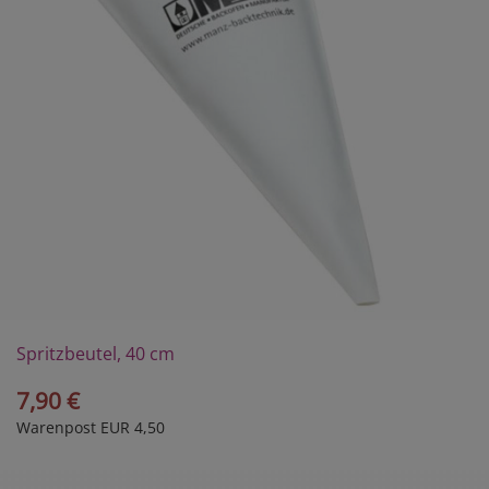
Spritzbeutel, 40 cm
7,90 €
Warenpost EUR 4,50