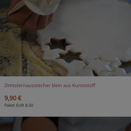
Zimtsternausstecher klein aus Kunststoff
9,90 €
Paket EUR 8,50