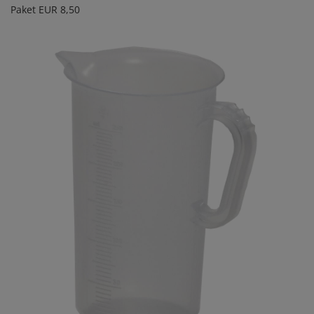
Paket EUR 8,50