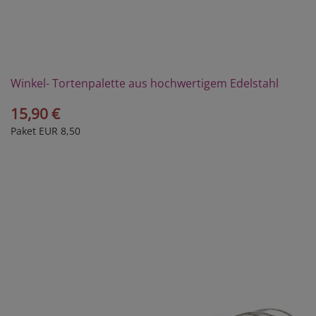
Winkel- Tortenpalette aus hochwertigem Edelstahl
15,90 €
Paket EUR 8,50