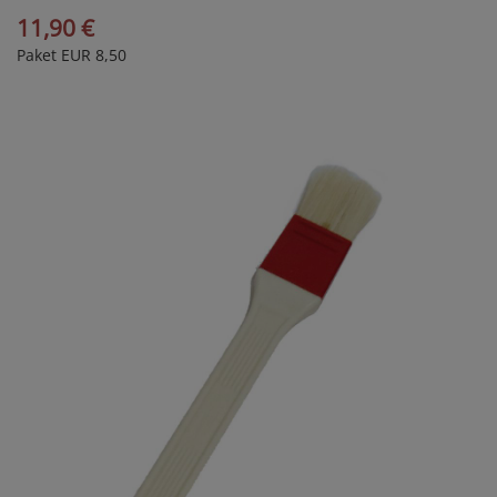
11,90 €
Paket EUR 8,50