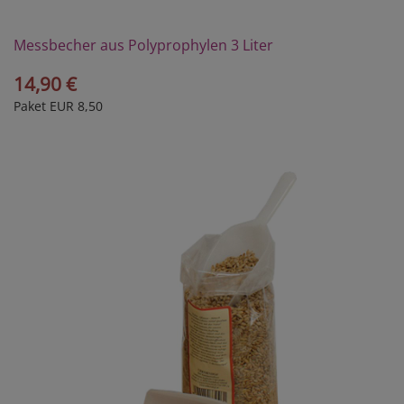
Messbecher aus Polyprophylen 3 Liter
14,90 €
Paket EUR 8,50