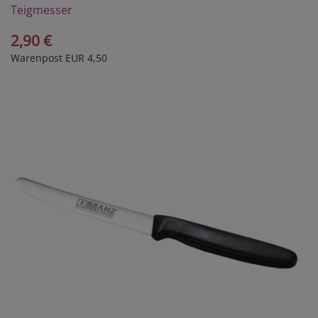
Teigmesser
2,90 €
Warenpost EUR 4,50