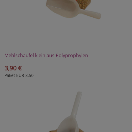
Mehlschaufel klein aus Polyprophylen
3,90 €
Paket EUR 8,50