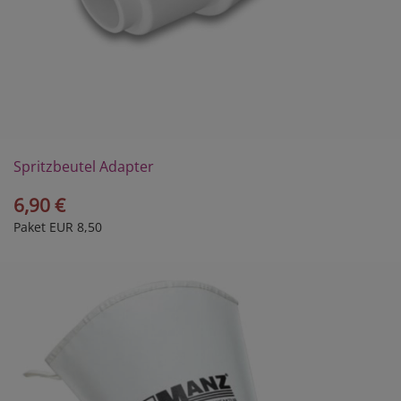
Spritzbeutel Adapter
6,90 €
Paket EUR 8,50