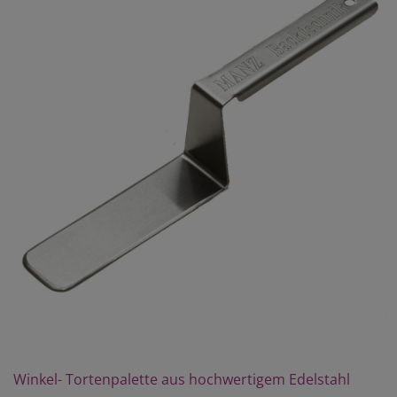
Winkel- Tortenpalette aus hochwertigem Edelstahl