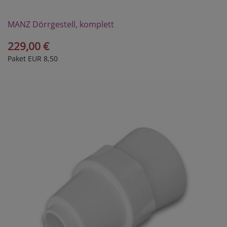
MANZ Dörrgestell, komplett
229,00 €
Paket EUR 8,50