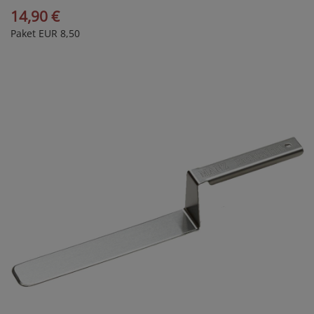
14,90 €
Paket EUR 8,50