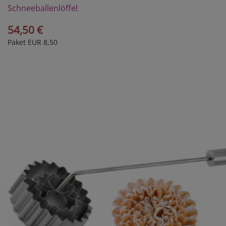
Schneeballenlöffel
54,50 €
Paket EUR 8,50