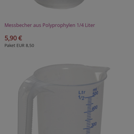
Messbecher aus Polyprophylen 1/4 Liter
5,90 €
Paket EUR 8,50