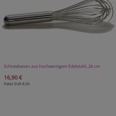
Schneebesen aus hochwertigem Edelstahl, 26 cm
16,90 €
Paket EUR 8,50