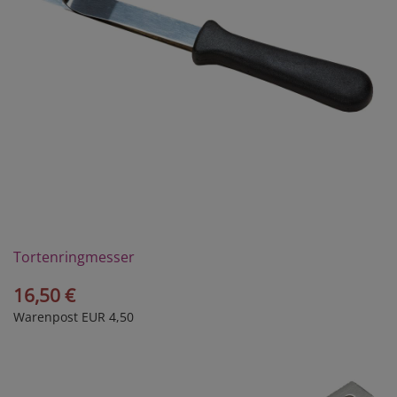
Tortenringmesser
16,50 €
Warenpost EUR 4,50