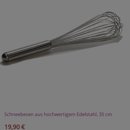
Schneebesen aus hochwertigem Edelstahl, 35 cm
19,90 €