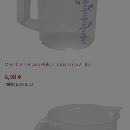
Messbecher aus Polyprophylen 1/2 Liter
6,90 €
Paket EUR 8,50