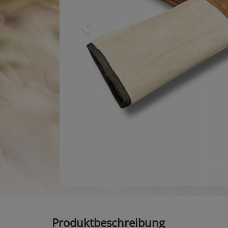
Produktbeschreibung