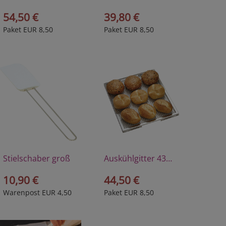
54,50 €
39,80 €
Paket EUR 8,50
Paket EUR 8,50
Stielschaber groß
Auskühlgitter 43x35 cm
10,90 €
44,50 €
Warenpost EUR 4,50
Paket EUR 8,50