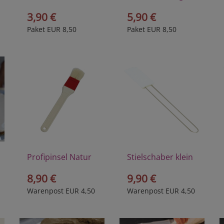
3,90 €
5,90 €
Paket EUR 8,50
Paket EUR 8,50
Profipinsel Natur
Stielschaber klein
8,90 €
9,90 €
Warenpost EUR 4,50
Warenpost EUR 4,50