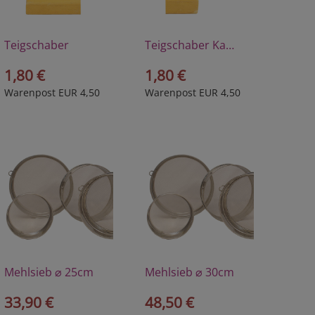
Teigschaber
Teigschaber Kamm
1,80 €
1,80 €
Warenpost EUR 4,50
Warenpost EUR 4,50
Mehlsieb ⌀ 25cm
Mehlsieb ⌀ 30cm
33,90 €
48,50 €