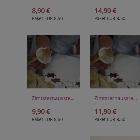
8,90 €
14,90 €
Paket EUR 8,50
Paket EUR 8,50
Zimtsternausstecher klein aus Kunststoff
Zimtsternausstecher groß aus Kunststoff
9,90 €
11,90 €
Paket EUR 8,50
Paket EUR 8,50