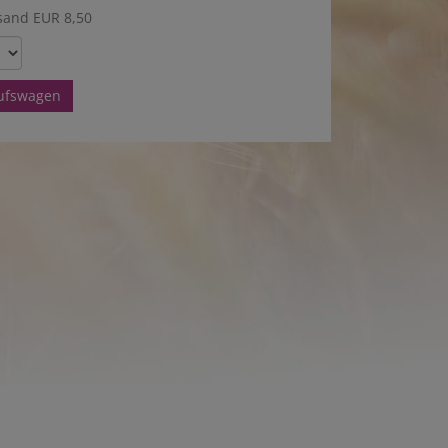
sand EUR 8,50
aufswagen