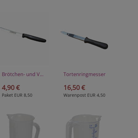
Brötchen- und Vespermesser
Tortenringmesser
4,90 €
16,50 €
Paket EUR 8,50
Warenpost EUR 4,50