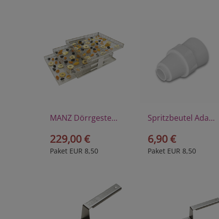
MANZ Dörrgestell, komplett
Spritzbeutel Adapter
229,00 €
6,90 €
Paket EUR 8,50
Paket EUR 8,50