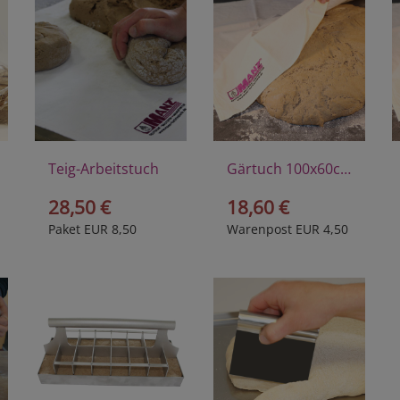
Teig-Arbeitstuch
Gärtuch 100x60cm
28,50 €
18,60 €
Paket EUR 8,50
Warenpost EUR 4,50