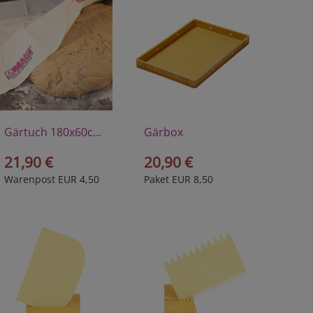
Gärtuch 180x60cm
Gärbox
21,90 €
20,90 €
Warenpost EUR 4,50
Paket EUR 8,50