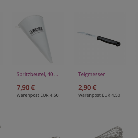
Spritzbeutel, 40 cm
Teigmesser
7,90 €
2,90 €
Warenpost EUR 4,50
Warenpost EUR 4,50