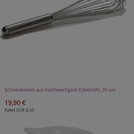
Schneebesen aus hochwertigem Edelstahl, 35 cm
19,90 €
Paket EUR 8,50