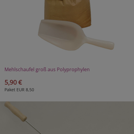
Mehlschaufel groß aus Polyprophylen
5,90 €
Paket EUR 8,50