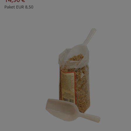
Paket EUR 8,50