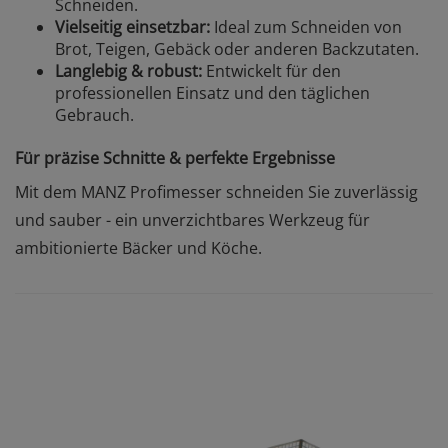
Schneiden.
Vielseitig einsetzbar:
Ideal zum Schneiden von
Brot, Teigen, Gebäck oder anderen Backzutaten.
Langlebig & robust:
Entwickelt für den
professionellen Einsatz und den täglichen
Gebrauch.
Für präzise Schnitte & perfekte Ergebnisse
Mit dem MANZ Profimesser schneiden Sie zuverlässig
und sauber - ein unverzichtbares Werkzeug für
ambitionierte Bäcker und Köche.