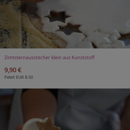
Zimtsternausstecher klein aus Kunststoff
9,90 €
Paket EUR 8,50