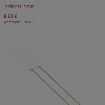
Profipinsel Natur
8,90 €
Warenpost EUR 4,50