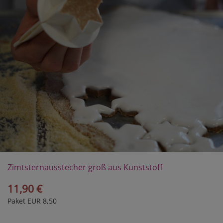
Zimtsternausstecher groß aus Kunststoff
11,90 €
Paket EUR 8,50