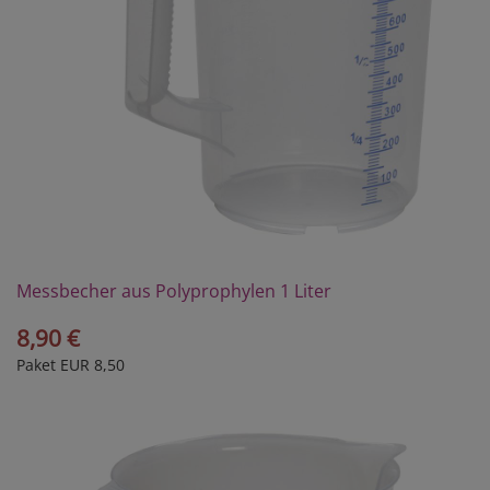
Messbecher aus Polyprophylen 1 Liter
8,90 €
Paket EUR 8,50