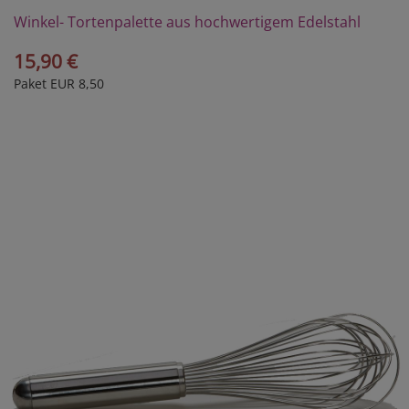
Winkel- Tortenpalette aus hochwertigem Edelstahl
15,90 €
Paket EUR 8,50