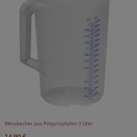
Messbecher aus Polyprophylen 3 Liter
14,90 €