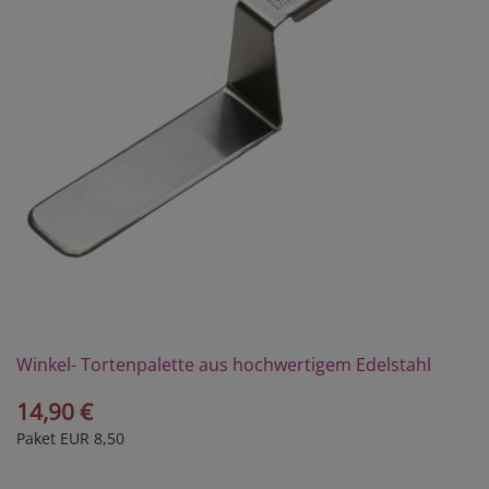
Winkel- Tortenpalette aus hochwertigem Edelstahl
14,90 €
Paket EUR 8,50