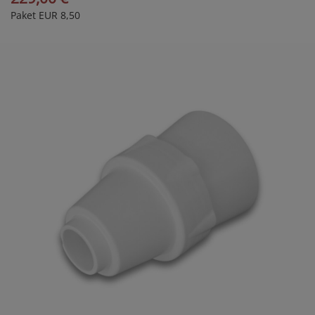
Paket EUR 8,50