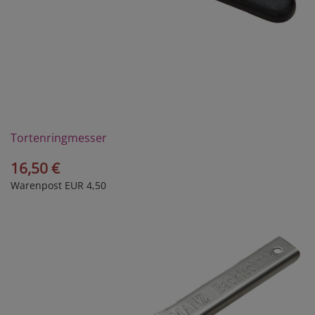
Tortenringmesser
16,50 €
Warenpost EUR 4,50