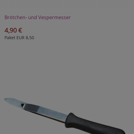
Brötchen- und Vespermesser
4,90 €
Paket EUR 8,50