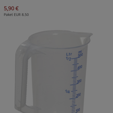
5,90 €
Paket EUR 8,50