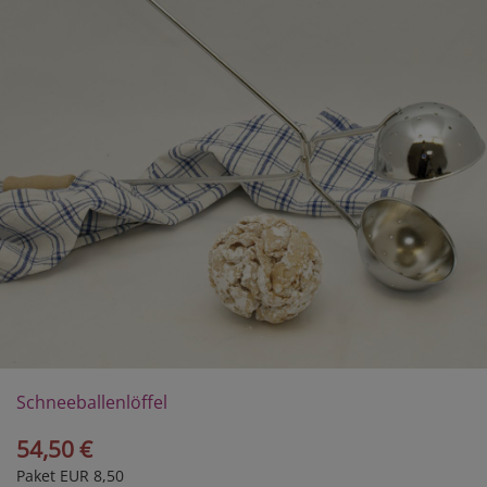
Schneeballenlöffel
54,50 €
Paket EUR 8,50