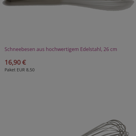
Schneebesen aus hochwertigem Edelstahl, 26 cm
16,90 €
Paket EUR 8,50