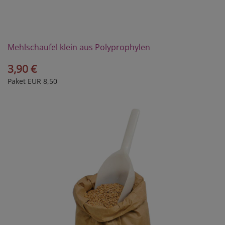
Mehlschaufel klein aus Polyprophylen
3,90 €
Paket EUR 8,50