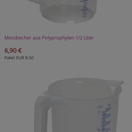
Messbecher aus Polyprophylen 1/2 Liter
6,90 €
Paket EUR 8,50