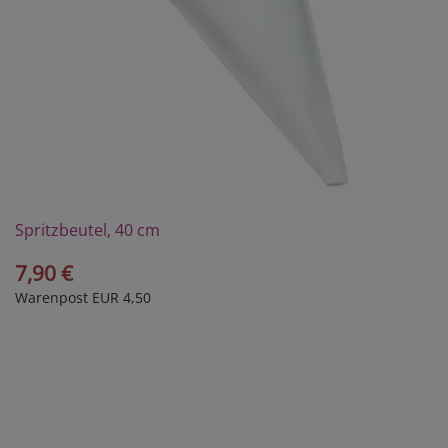
Spritzbeutel, 40 cm
7,90 €
Warenpost EUR 4,50