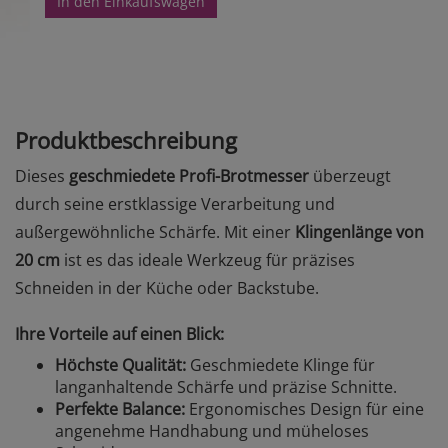
In den Einkaufswagen
Produktbeschreibung
Dieses
geschmiedete Profi-Brotmesser
überzeugt
durch seine erstklassige Verarbeitung und
außergewöhnliche Schärfe. Mit einer
Klingenlänge von
20 cm
ist es das ideale Werkzeug für präzises
Schneiden in der Küche oder Backstube.
Ihre Vorteile auf einen Blick:
Höchste Qualität:
Geschmiedete Klinge für
langanhaltende Schärfe und präzise Schnitte.
Perfekte Balance:
Ergonomisches Design für eine
angenehme Handhabung und müheloses