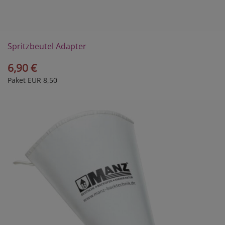
Spritzbeutel Adapter
6,90 €
Paket EUR 8,50