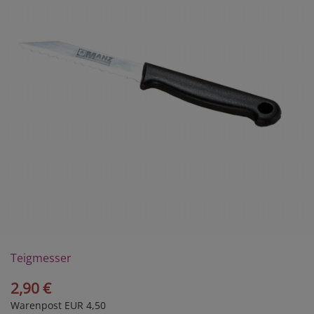
Teigmesser
2,90 €
Warenpost EUR 4,50