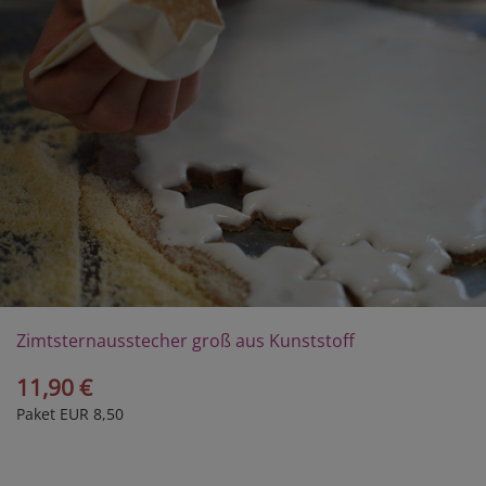
Zimtsternausstecher groß aus Kunststoff
11,90 €
Paket EUR 8,50