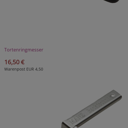
Tortenringmesser
16,50 €
Warenpost EUR 4,50