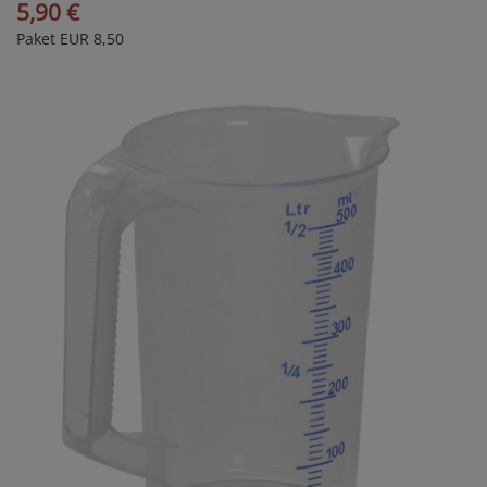
5,90 €
Paket EUR 8,50