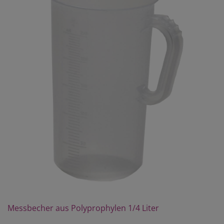
Messbecher aus Polyprophylen 1/4 Liter