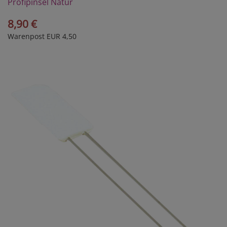
Profipinsel Natur
8,90 €
Warenpost EUR 4,50