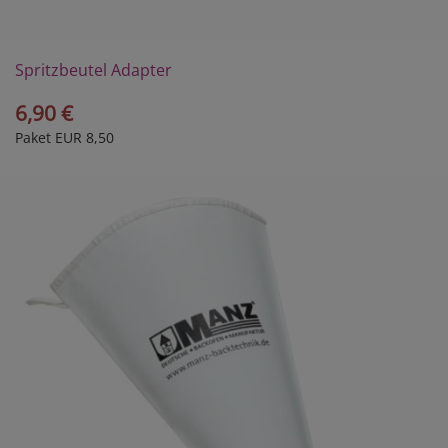
Spritzbeutel Adapter
6,90 €
Paket EUR 8,50