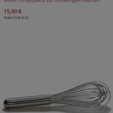
Winkel- Tortenpalette aus hochwertigem Edelstahl
15,90 €
Paket EUR 8,50