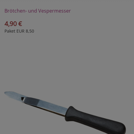
Brötchen- und Vespermesser
4,90 €
Paket EUR 8,50