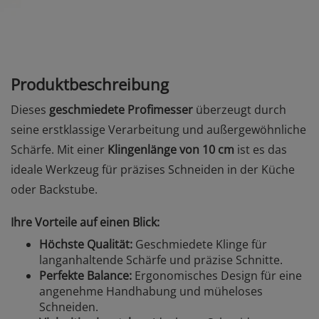
Produktbeschreibung
Dieses
geschmiedete Profimesser
überzeugt durch
seine erstklassige Verarbeitung und außergewöhnliche
Schärfe. Mit einer
Klingenlänge von 10 cm
ist es das
ideale Werkzeug für präzises Schneiden in der Küche
oder Backstube.
Ihre Vorteile auf einen Blick:
Höchste Qualität:
Geschmiedete Klinge für
langanhaltende Schärfe und präzise Schnitte.
Perfekte Balance:
Ergonomisches Design für eine
angenehme Handhabung und müheloses
Schneiden.