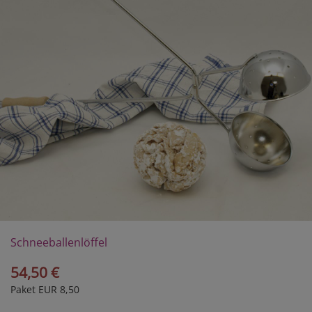
Schneeballenlöffel
54,50 €
Paket EUR 8,50