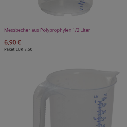
Messbecher aus Polyprophylen 1/2 Liter
6,90 €
Paket EUR 8,50