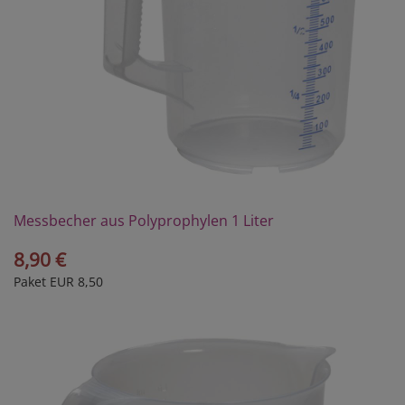
Messbecher aus Polyprophylen 1 Liter
8,90 €
Paket EUR 8,50