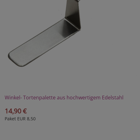
Winkel- Tortenpalette aus hochwertigem Edelstahl
14,90 €
Paket EUR 8,50