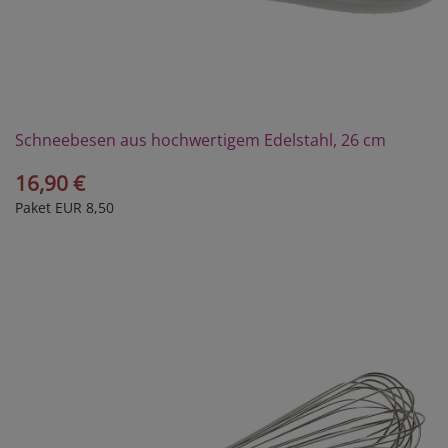
Schneebesen aus hochwertigem Edelstahl, 26 cm
16,90 €
Paket EUR 8,50