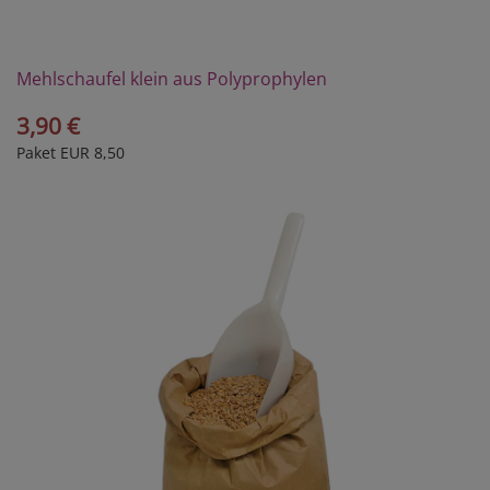
Mehlschaufel klein aus Polyprophylen
3,90 €
Paket EUR 8,50