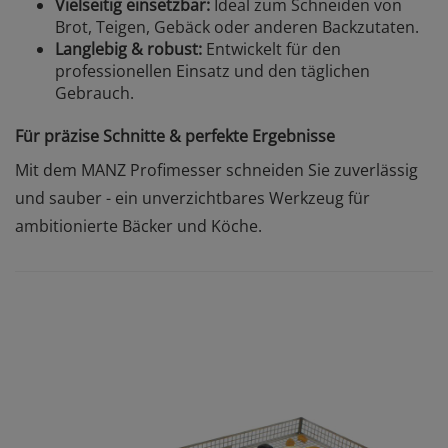
Vielseitig einsetzbar:
Ideal zum Schneiden von
Brot, Teigen, Gebäck oder anderen Backzutaten.
Langlebig & robust:
Entwickelt für den
professionellen Einsatz und den täglichen
Gebrauch.
Für präzise Schnitte & perfekte Ergebnisse
Mit dem MANZ Profimesser schneiden Sie zuverlässig
und sauber - ein unverzichtbares Werkzeug für
ambitionierte Bäcker und Köche.