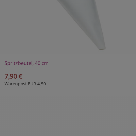
Spritzbeutel, 40 cm
7,90 €
Warenpost EUR 4,50