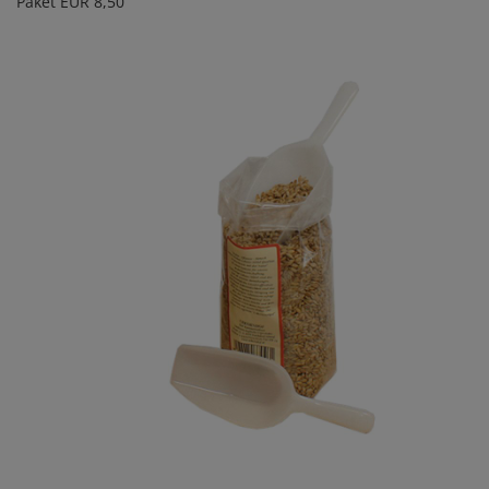
Paket EUR 8,50