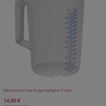
Messbecher aus Polyprophylen 3 Liter
14,90 €