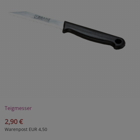
Teigmesser
2,90 €
Warenpost EUR 4,50