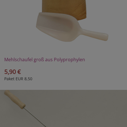
Mehlschaufel groß aus Polyprophylen
5,90 €
Paket EUR 8,50