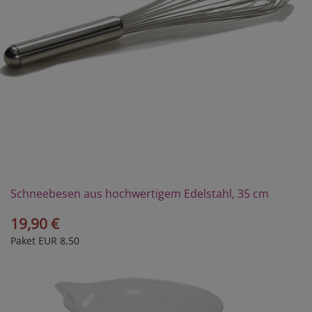
Schneebesen aus hochwertigem Edelstahl, 35 cm
19,90 €
Paket EUR 8,50