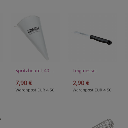
Spritzbeutel, 40 cm
Teigmesser
7,90 €
2,90 €
Warenpost EUR 4,50
Warenpost EUR 4,50