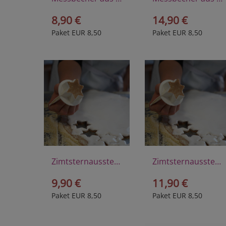
8,90 €
14,90 €
Paket EUR 8,50
Paket EUR 8,50
Zimtsternausstecher klein aus Kunststoff
Zimtsternausstecher groß aus Kunststoff
9,90 €
11,90 €
Paket EUR 8,50
Paket EUR 8,50