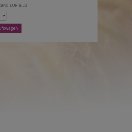
sand EUR 8,50
aufswagen