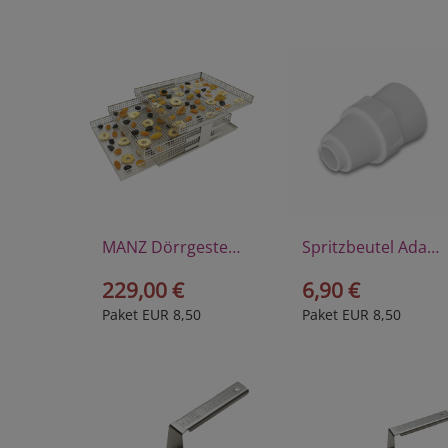
MANZ Dörrgestell, komplett
Spritzbeutel Adapter
229,00 €
6,90 €
Paket EUR 8,50
Paket EUR 8,50