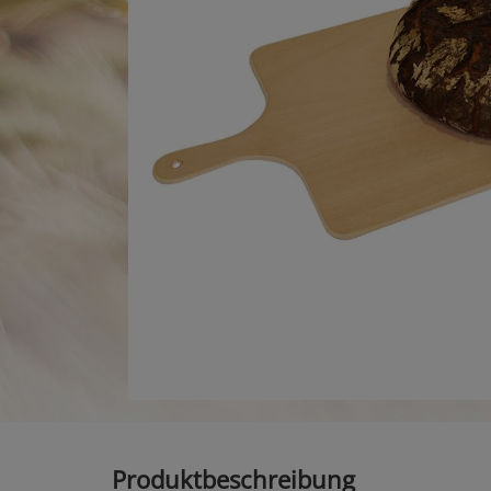
Produktbeschreibung