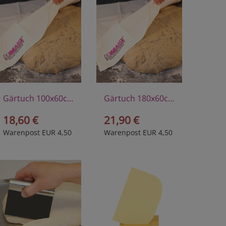
Gärtuch 100x60cm
Gärtuch 180x60cm
18,60 €
21,90 €
Warenpost EUR 4,50
Warenpost EUR 4,50