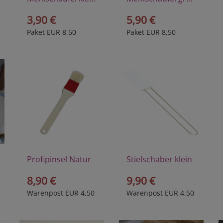
3,90 €
5,90 €
Paket EUR 8,50
Paket EUR 8,50
Profipinsel Natur
Stielschaber klein
8,90 €
9,90 €
Warenpost EUR 4,50
Warenpost EUR 4,50