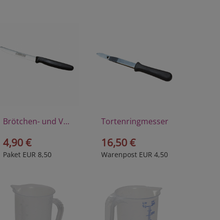
Brötchen- und Vespermesser
Tortenringmesser
4,90 €
16,50 €
Paket EUR 8,50
Warenpost EUR 4,50