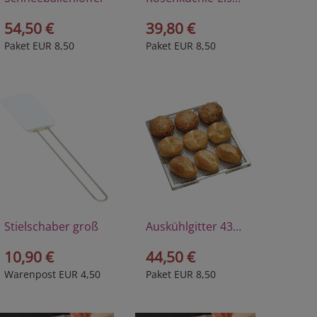
54,50 €
39,80 €
Paket EUR 8,50
Paket EUR 8,50
Stielschaber groß
Auskühlgitter 43x35 cm
10,90 €
44,50 €
Warenpost EUR 4,50
Paket EUR 8,50