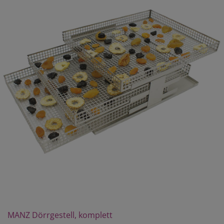
MANZ Dörrgestell, komplett