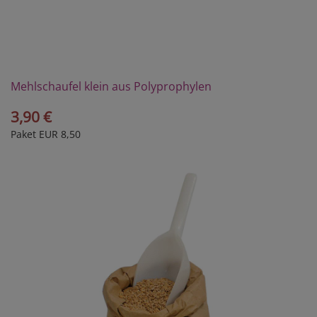
Mehlschaufel klein aus Polyprophylen
3,90 €
Paket EUR 8,50