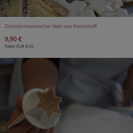
Zimtsternausstecher klein aus Kunststoff
9,90 €
Paket EUR 8,50