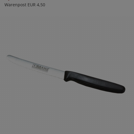
Warenpost EUR 4,50