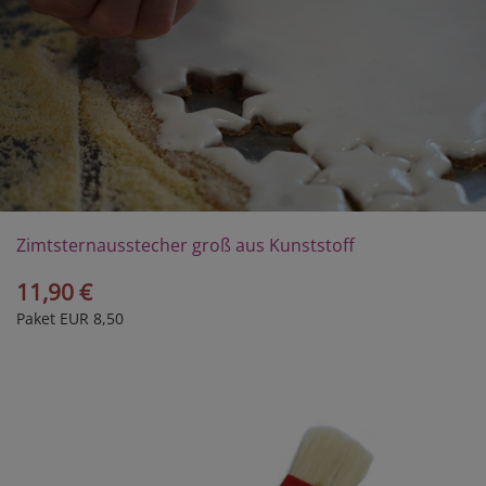
Zimtsternausstecher groß aus Kunststoff
11,90 €
Paket EUR 8,50