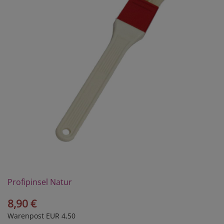
Profipinsel Natur
8,90 €
Warenpost EUR 4,50