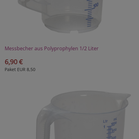
Messbecher aus Polyprophylen 1/2 Liter
6,90 €
Paket EUR 8,50