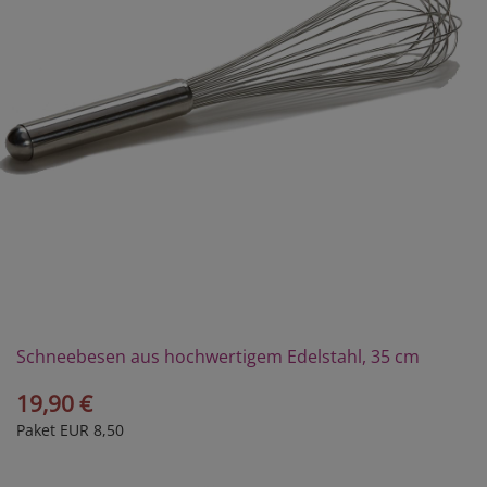
Schneebesen aus hochwertigem Edelstahl, 35 cm
19,90 €
Paket EUR 8,50