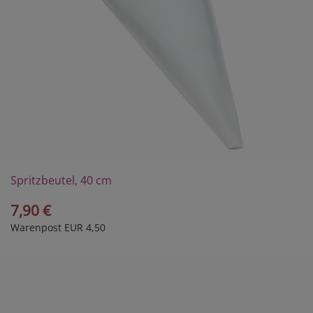
Spritzbeutel, 40 cm
7,90 €
Warenpost EUR 4,50