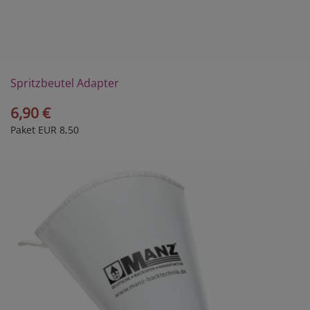
Spritzbeutel Adapter
6,90 €
Paket EUR 8,50