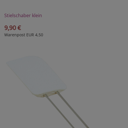
Stielschaber klein
9,90 €
Warenpost EUR 4,50