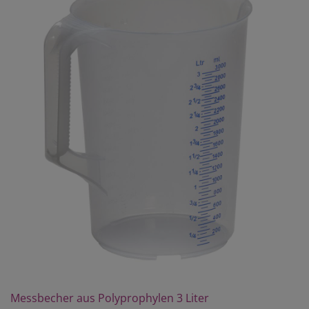
Messbecher aus Polyprophylen 3 Liter