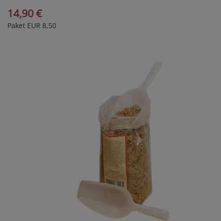
14,90 €
Paket EUR 8,50