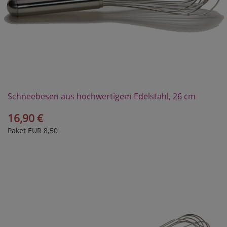
Schneebesen aus hochwertigem Edelstahl, 26 cm
16,90 €
Paket EUR 8,50