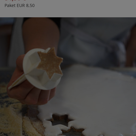
Paket EUR 8,50