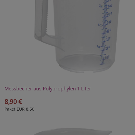
Messbecher aus Polyprophylen 1 Liter
8,90 €
Paket EUR 8,50