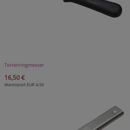
Tortenringmesser
16,50 €
Warenpost EUR 4,50