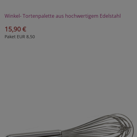
Winkel- Tortenpalette aus hochwertigem Edelstahl
15,90 €
Paket EUR 8,50