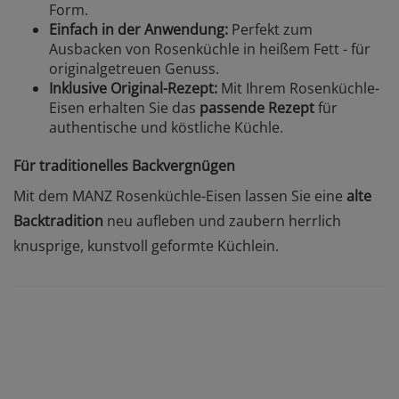
Form.
Einfach in der Anwendung:
Perfekt zum
Ausbacken von Rosenküchle in heißem Fett - für
originalgetreuen Genuss.
Inklusive Original-Rezept:
Mit Ihrem Rosenküchle-
Eisen erhalten Sie das
passende Rezept
für
authentische und köstliche Küchle.
Für traditionelles Backvergnügen
Mit dem MANZ Rosenküchle-Eisen lassen Sie eine
alte
Backtradition
neu aufleben und zaubern herrlich
knusprige, kunstvoll geformte Küchlein.