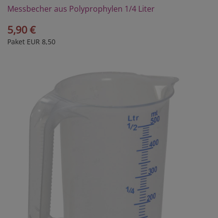
Messbecher aus Polyprophylen 1/4 Liter
5,90 €
Paket EUR 8,50