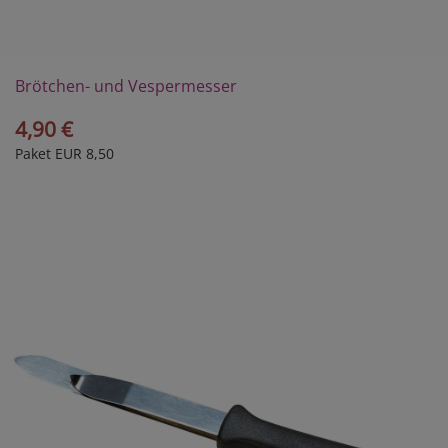
Brötchen- und Vespermesser
4,90 €
Paket EUR 8,50