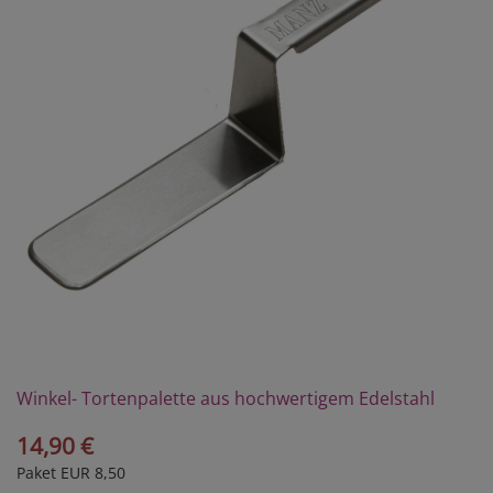
Winkel- Tortenpalette aus hochwertigem Edelstahl
14,90 €
Paket EUR 8,50