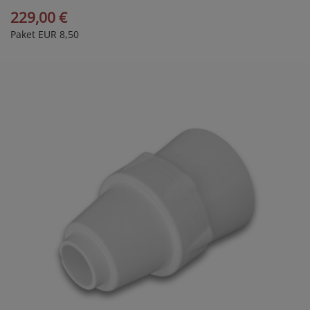
229,00 €
Paket EUR 8,50