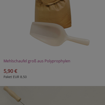
Mehlschaufel groß aus Polyprophylen
5,90 €
Paket EUR 8,50