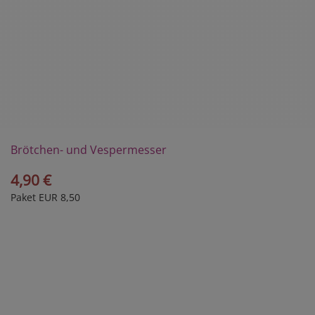
Brötchen- und Vespermesser
4,90 €
Paket EUR 8,50