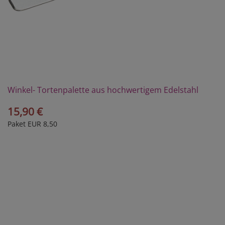
Winkel- Tortenpalette aus hochwertigem Edelstahl
15,90 €
Paket EUR 8,50