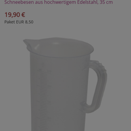
Schneebesen aus hochwertigem Edelstahl, 35 cm
19,90 €
Paket EUR 8,50