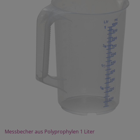
Messbecher aus Polyprophylen 1 Liter