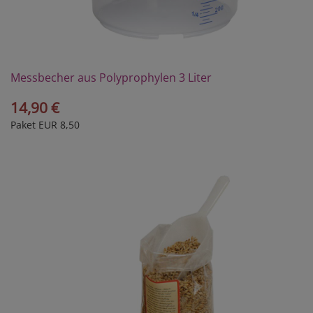
Messbecher aus Polyprophylen 3 Liter
14,90 €
Paket EUR 8,50