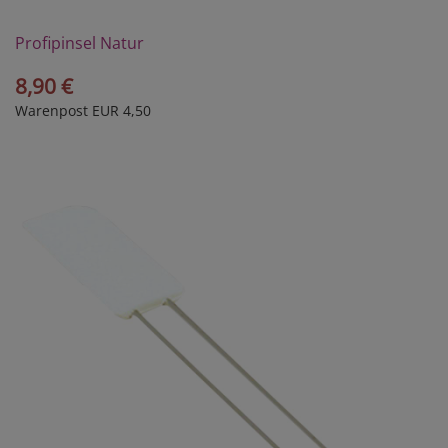
Profipinsel Natur
8,90 €
Warenpost EUR 4,50