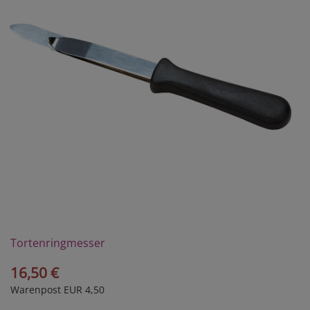
Tortenringmesser
16,50 €
Warenpost EUR 4,50