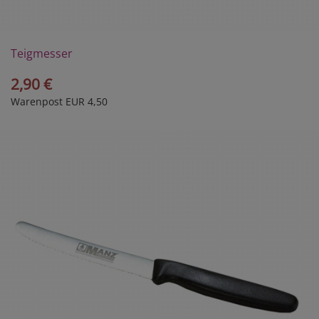
Teigmesser
2,90 €
Warenpost EUR 4,50