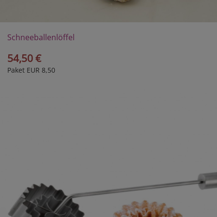
Schneeballenlöffel
54,50 €
Paket EUR 8,50