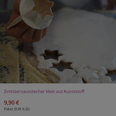
Zimtsternausstecher klein aus Kunststoff
9,90 €
Paket EUR 8,50