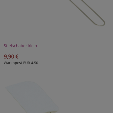
Stielschaber klein
9,90 €
Warenpost EUR 4,50