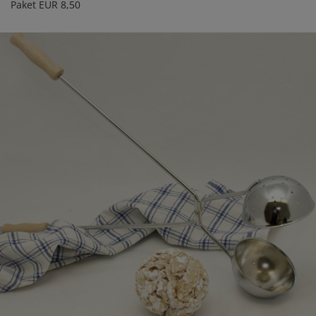
Paket EUR 8,50