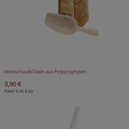
Mehlschaufel klein aus Polyprophylen
3,90 €
Paket EUR 8,50