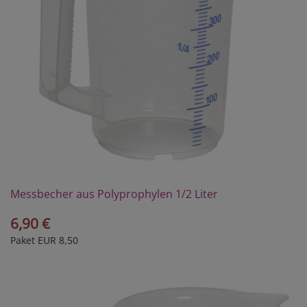
Messbecher aus Polyprophylen 1/2 Liter
6,90 €
Paket EUR 8,50