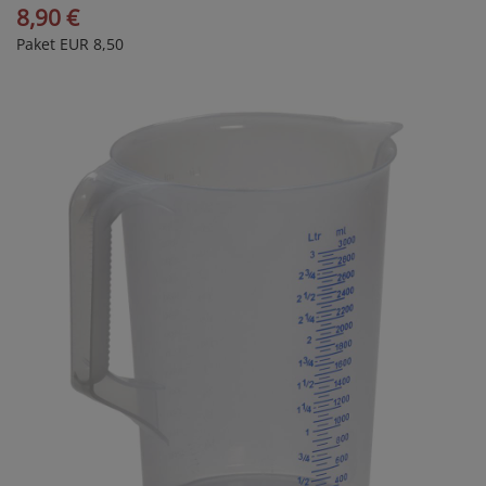
8,90 €
Paket EUR 8,50