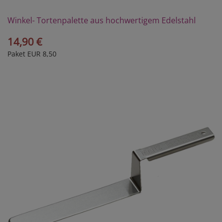
Winkel- Tortenpalette aus hochwertigem Edelstahl
14,90 €
Paket EUR 8,50