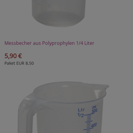
Messbecher aus Polyprophylen 1/4 Liter
5,90 €
Paket EUR 8,50