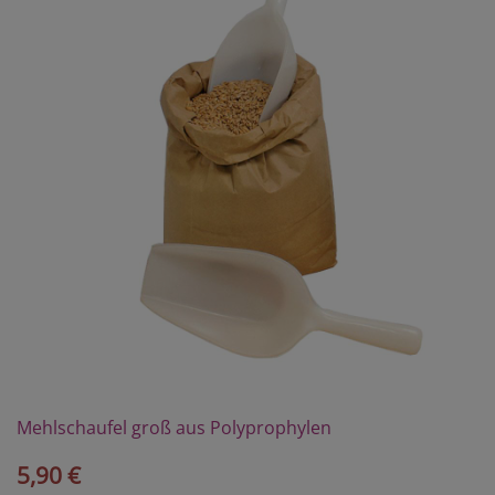
Mehlschaufel groß aus Polyprophylen
5,90 €