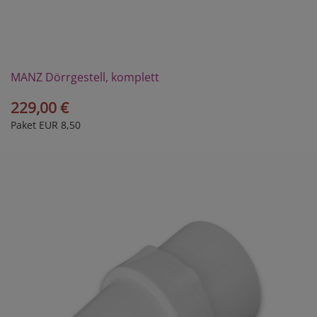
MANZ Dörrgestell, komplett
229,00 €
Paket EUR 8,50