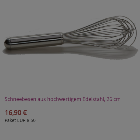
Schneebesen aus hochwertigem Edelstahl, 26 cm
16,90 €
Paket EUR 8,50