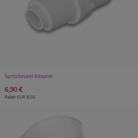
Spritzbeutel Adapter
6,90 €
Paket EUR 8,50