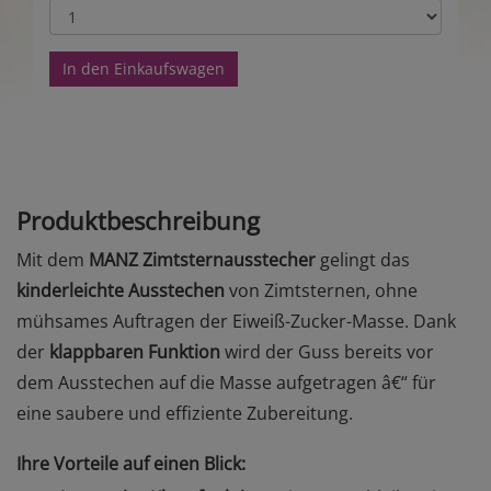
In den Einkaufswagen
Produktbeschreibung
Mit dem
MANZ Zimtsternausstecher
gelingt das
kinderleichte Ausstechen
von Zimtsternen, ohne
mühsames Auftragen der Eiweiß-Zucker-Masse. Dank
der
klappbaren Funktion
wird der Guss bereits vor
dem Ausstechen auf die Masse aufgetragen â€“ für
eine saubere und effiziente Zubereitung.
Ihre Vorteile auf einen Blick: