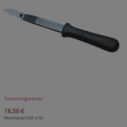
Tortenringmesser
16,50 €
Warenpost EUR 4,50