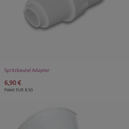
Spritzbeutel Adapter
6,90 €
Paket EUR 8,50