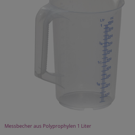
Messbecher aus Polyprophylen 1 Liter