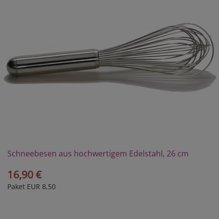
Schneebesen aus hochwertigem Edelstahl, 26 cm
16,90 €
Paket EUR 8,50