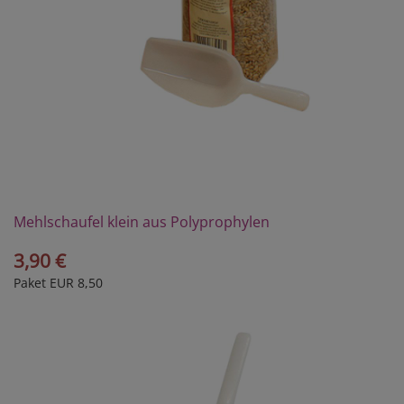
Mehlschaufel klein aus Polyprophylen
3,90 €
Paket EUR 8,50