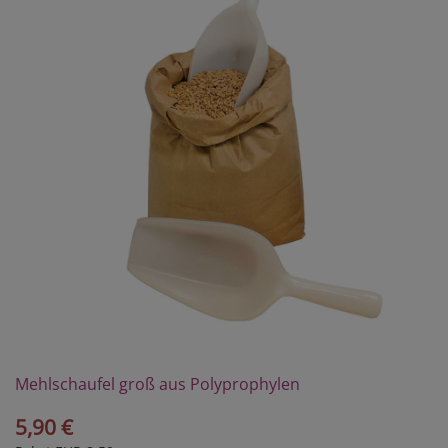
Mehlschaufel groß aus Polyprophylen
5,90 €