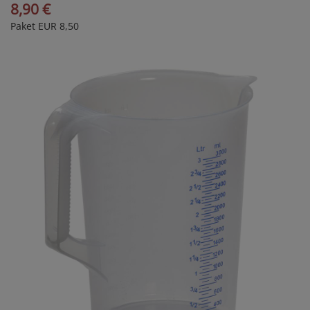
8,90 €
Paket EUR 8,50