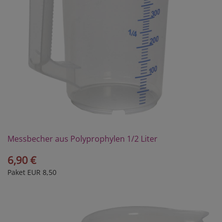
Messbecher aus Polyprophylen 1/2 Liter
6,90 €
Paket EUR 8,50