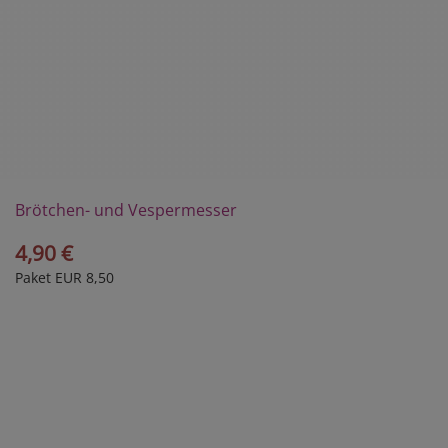
Brötchen- und Vespermesser
4,90 €
Paket EUR 8,50