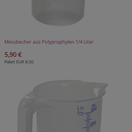
Messbecher aus Polyprophylen 1/4 Liter
5,90 €
Paket EUR 8,50