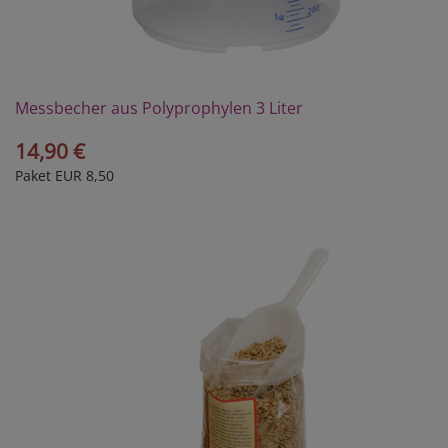
Messbecher aus Polyprophylen 3 Liter
14,90 €
Paket EUR 8,50