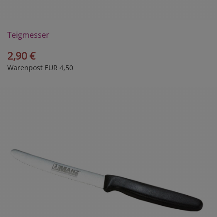
Teigmesser
2,90 €
Warenpost EUR 4,50