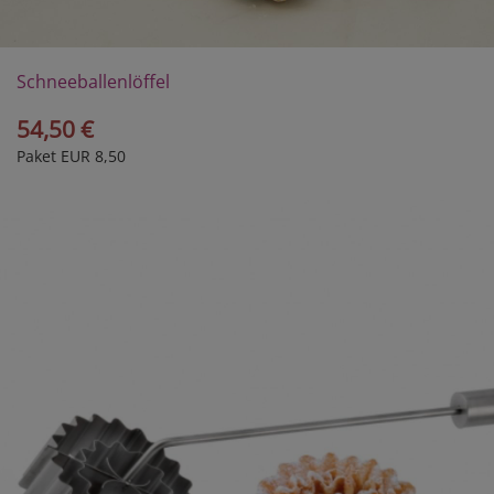
Schneeballenlöffel
54,50 €
Paket EUR 8,50