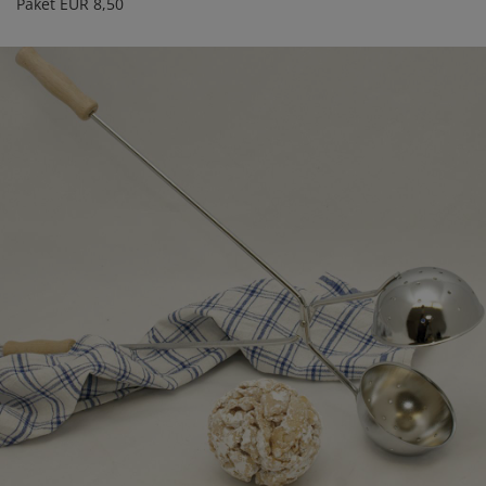
Paket EUR 8,50