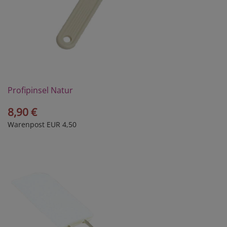
Profipinsel Natur
8,90 €
Warenpost EUR 4,50