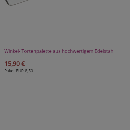
Winkel- Tortenpalette aus hochwertigem Edelstahl
15,90 €
Paket EUR 8,50