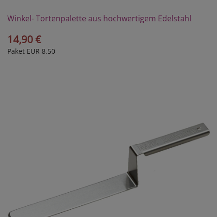
Winkel- Tortenpalette aus hochwertigem Edelstahl
14,90 €
Paket EUR 8,50