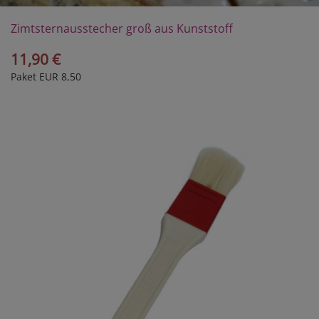
Zimtsternausstecher groß aus Kunststoff
11,90 €
Paket EUR 8,50