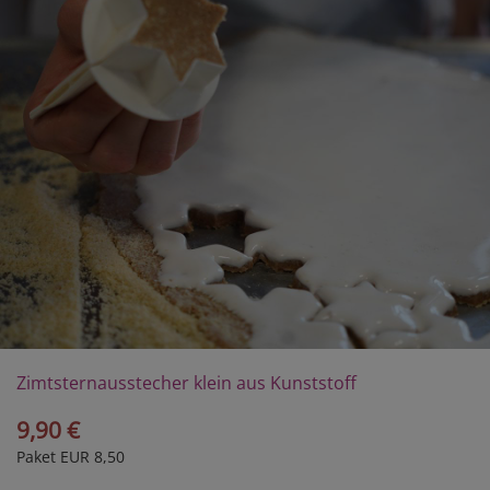
Zimtsternausstecher klein aus Kunststoff
9,90 €
Paket EUR 8,50