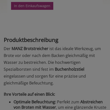
In den Einkaufswagen
Produktbeschreibung
Der
MANZ Brotstreicher
ist das ideale Werkzeug, um
Brote vor oder nach dem Backen gleichmäßig mit
Wasser zu bestreichen. Die hochwertigen
Spezialborsten sind fest im
Buchenholzstiel
eingelassen und sorgen für eine präzise und
gleichmäßige Befeuchtung.
Ihre Vorteile auf einen Blick:
Optimale Befeuchtung:
Perfekt zum
Abstreichen
von Broten mit Wasser
, um eine glänzende Kruste