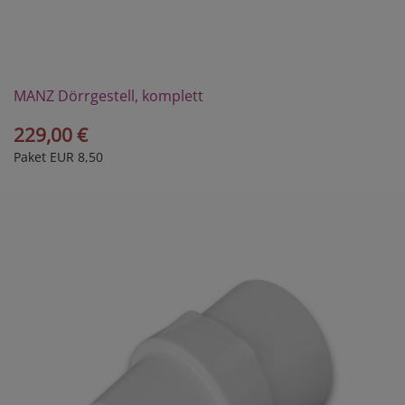
MANZ Dörrgestell, komplett
229,00 €
Paket EUR 8,50