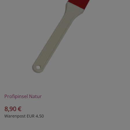
Profipinsel Natur
8,90 €
Warenpost EUR 4,50