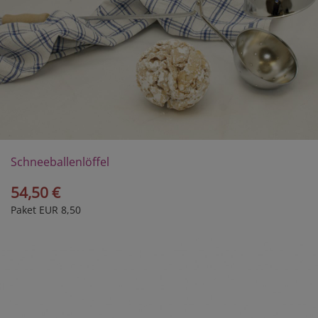
Schneeballenlöffel
54,50 €
Paket EUR 8,50