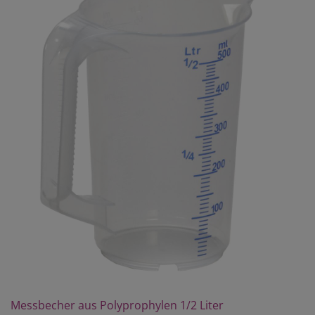
Messbecher aus Polyprophylen 1/2 Liter