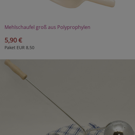
Mehlschaufel groß aus Polyprophylen
5,90 €
Paket EUR 8,50