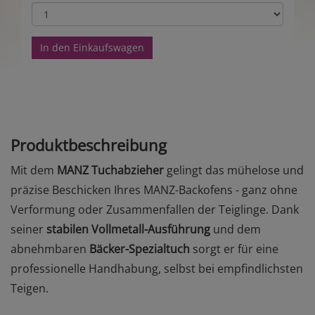
In den Einkaufswagen
Produktbeschreibung
Mit dem
MANZ Tuchabzieher
gelingt das mühelose und
präzise Beschicken Ihres MANZ-Backofens - ganz ohne
Verformung oder Zusammenfallen der Teiglinge. Dank
seiner
stabilen Vollmetall-Ausführung
und dem
abnehmbaren
Bäcker-Spezialtuch
sorgt er für eine
professionelle Handhabung, selbst bei empfindlichsten
Teigen.