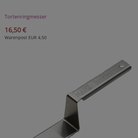
Tortenringmesser
16,50 €
Warenpost EUR 4,50