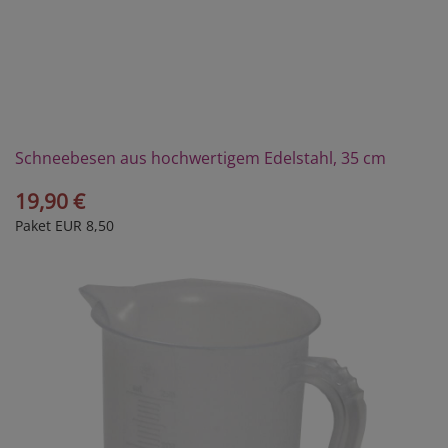
Schneebesen aus hochwertigem Edelstahl, 35 cm
19,90 €
Paket EUR 8,50