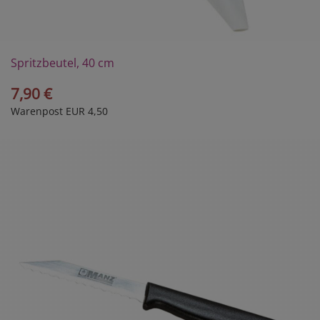
Spritzbeutel, 40 cm
7,90 €
Warenpost EUR 4,50