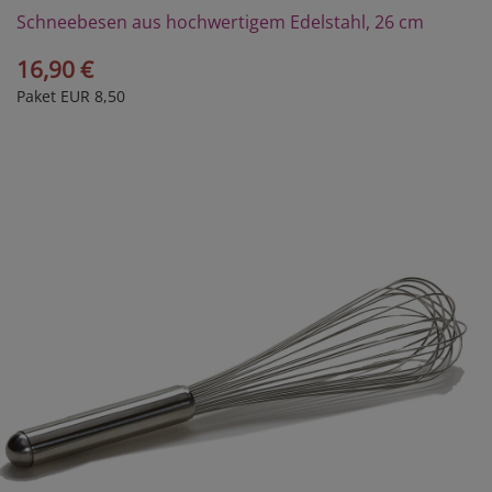
Schneebesen aus hochwertigem Edelstahl, 26 cm
16,90 €
Paket EUR 8,50