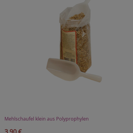
Mehlschaufel klein aus Polyprophylen
3,90 €