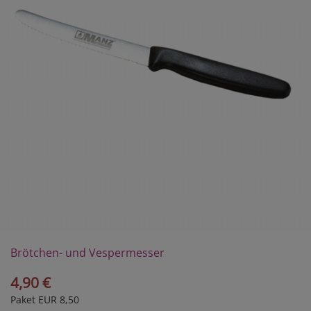
Brötchen- und Vespermesser
4,90 €
Paket EUR 8,50