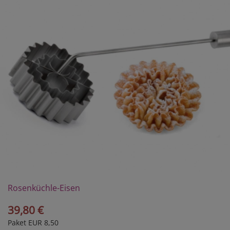
Rosenküchle-Eisen
39,80 €
Paket EUR 8,50