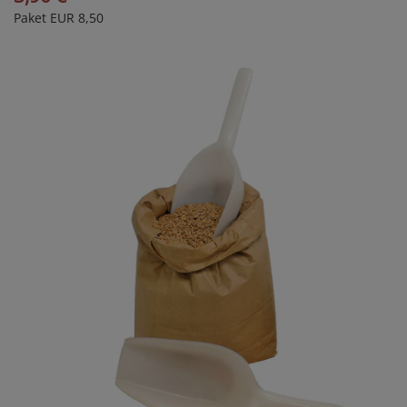
Paket EUR 8,50