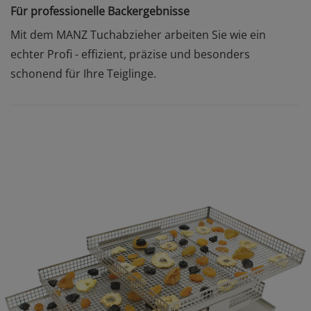
Für professionelle Backergebnisse
Mit dem MANZ Tuchabzieher arbeiten Sie wie ein
echter Profi - effizient, präzise und besonders
schonend für Ihre Teiglinge.