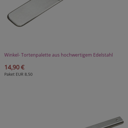
Winkel- Tortenpalette aus hochwertigem Edelstahl
14,90 €
Paket EUR 8,50