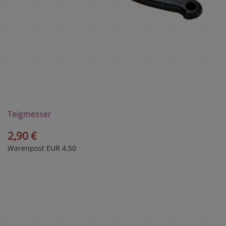
Teigmesser
2,90 €
Warenpost EUR 4,50