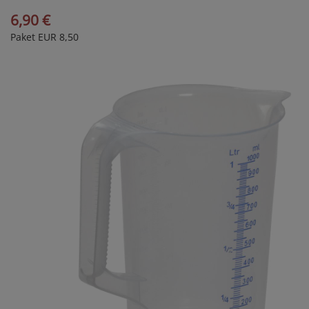
6,90 €
Paket EUR 8,50