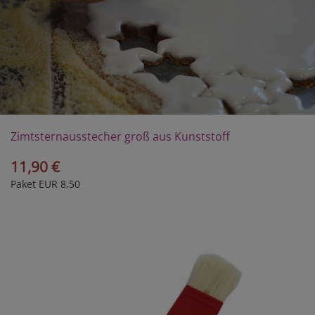
Zimtsternausstecher groß aus Kunststoff
11,90 €
Paket EUR 8,50