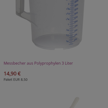
Messbecher aus Polyprophylen 3 Liter
14,90 €
Paket EUR 8,50