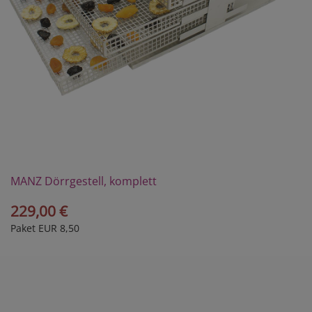
MANZ Dörrgestell, komplett
229,00 €
Paket EUR 8,50