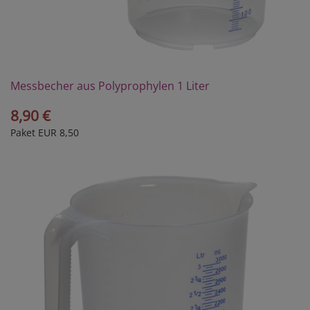
Messbecher aus Polyprophylen 1 Liter
8,90 €
Paket EUR 8,50