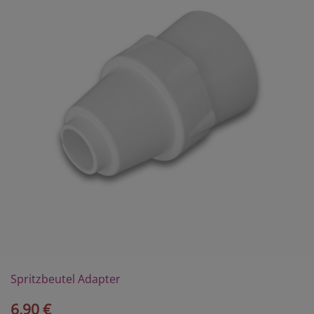
Spritzbeutel Adapter
6,90 €