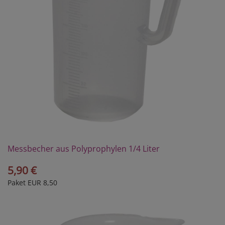
Messbecher aus Polyprophylen 1/4 Liter
5,90 €
Paket EUR 8,50