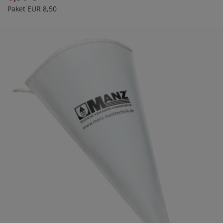
Paket EUR 8,50