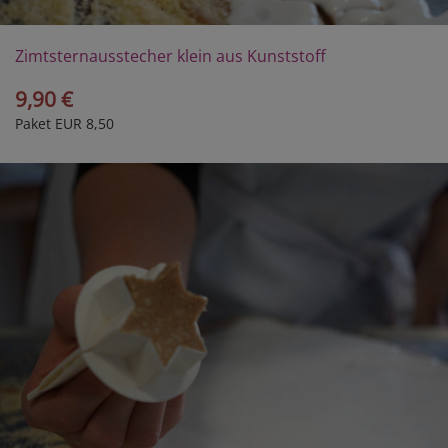
Zimtsternausstecher klein aus Kunststoff
9,90 €
Paket EUR 8,50