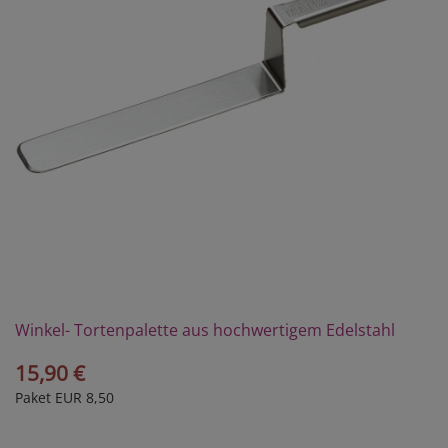
Winkel- Tortenpalette aus hochwertigem Edelstahl
15,90 €
Paket EUR 8,50