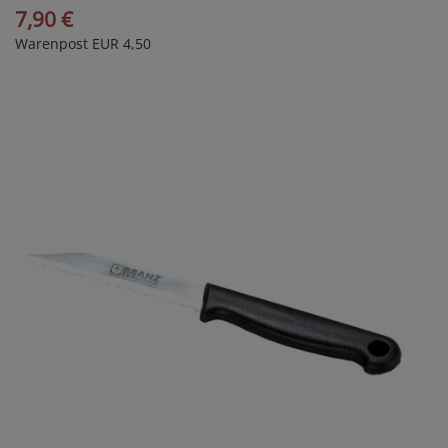
7,90 €
Warenpost EUR 4,50