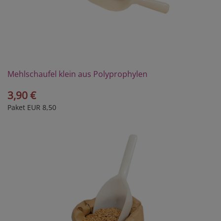
Mehlschaufel klein aus Polyprophylen
3,90 €
Paket EUR 8,50