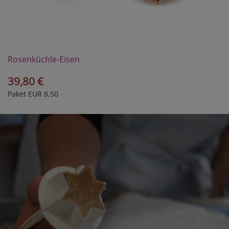
Rosenküchle-Eisen
39,80 €
Paket EUR 8,50