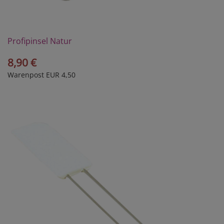
Profipinsel Natur
8,90 €
Warenpost EUR 4,50