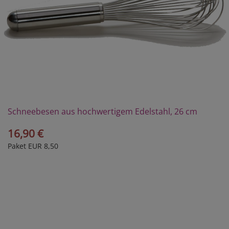
Schneebesen aus hochwertigem Edelstahl, 26 cm
16,90 €
Paket EUR 8,50