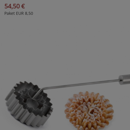
54,50 €
Paket EUR 8,50