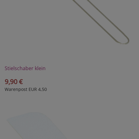
Stielschaber klein
9,90 €
Warenpost EUR 4,50