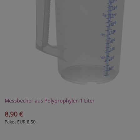
Messbecher aus Polyprophylen 1 Liter
8,90 €
Paket EUR 8,50