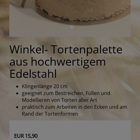
Winkel- Tortenpalette
aus hochwertigem
Edelstahl
Klingenlänge 20 cm
geeignet zum Bestreichen, Füllen und
Modellieren von Torten aller Art
praktisch zum Arbeiten in den Ecken und am
Rand der Tortenformen
EUR 15,90