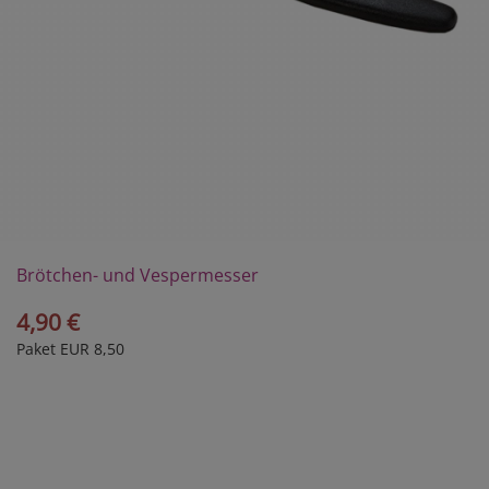
Brötchen- und Vespermesser
4,90 €
Paket EUR 8,50