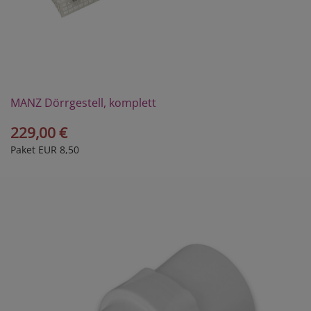
MANZ Dörrgestell, komplett
229,00 €
Paket EUR 8,50