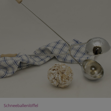
Schneeballenlöffel