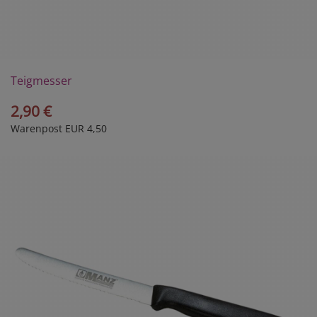
Teigmesser
2,90 €
Warenpost EUR 4,50