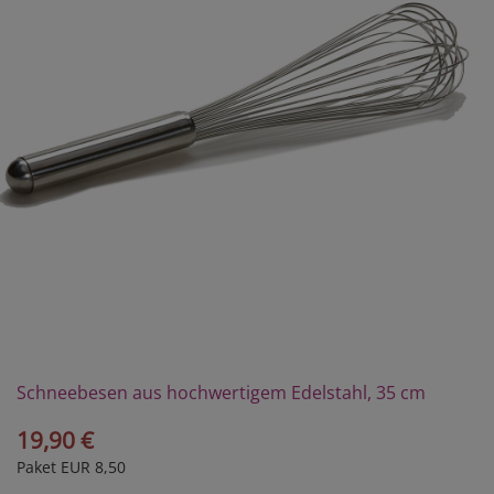
Schneebesen aus hochwertigem Edelstahl, 35 cm
19,90 €
Paket EUR 8,50