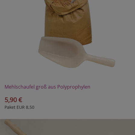
Mehlschaufel groß aus Polyprophylen
5,90 €
Paket EUR 8,50