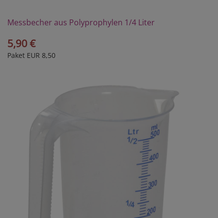
Messbecher aus Polyprophylen 1/4 Liter
5,90 €
Paket EUR 8,50