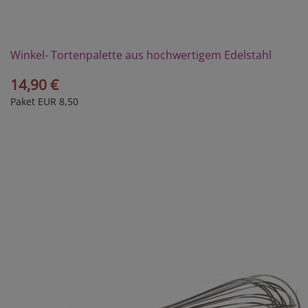
Winkel- Tortenpalette aus hochwertigem Edelstahl
14,90 €
Paket EUR 8,50