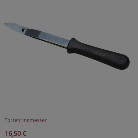
Tortenringmesser
16,50 €