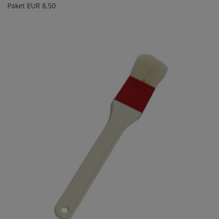
Paket EUR 8,50