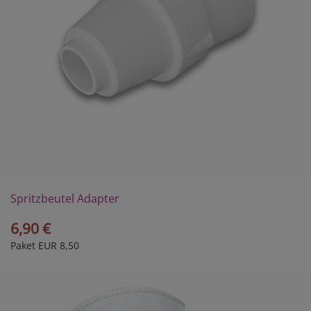
Spritzbeutel Adapter
6,90 €
Paket EUR 8,50