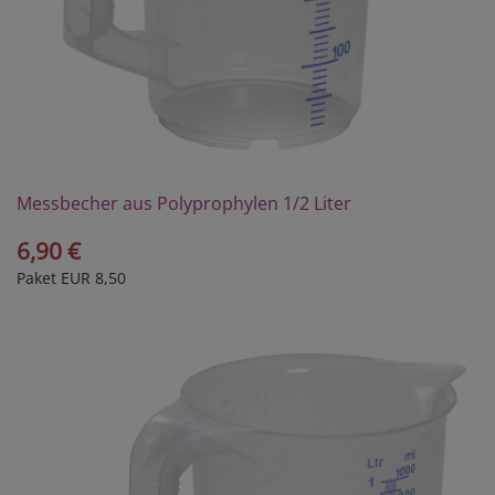
Messbecher aus Polyprophylen 1/2 Liter
6,90 €
Paket EUR 8,50