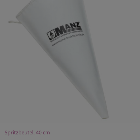
Spritzbeutel, 40 cm