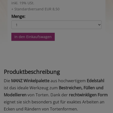
inkl. 19% USt.
+ Standardversand EUR 8,50
Menge:
In den Einkaufswagen
Produktbeschreibung
Die
MANZ Winkelpalette
aus hochwertigem
Edelstahl
ist das ideale Werkzeug zum
Bestreichen, Füllen und
Modellieren
von Torten. Dank der
rechtwinkligen Form
eignet sie sich besonders gut für exaktes Arbeiten an
Ecken und Rändern von Tortenformen.