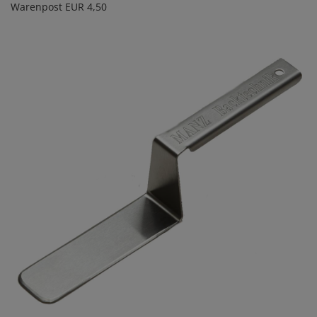
Warenpost EUR 4,50