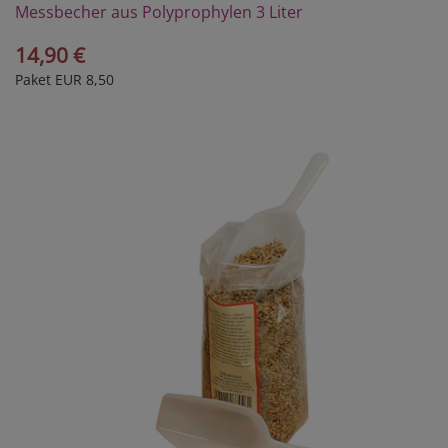
Messbecher aus Polyprophylen 3 Liter
14,90 €
Paket EUR 8,50