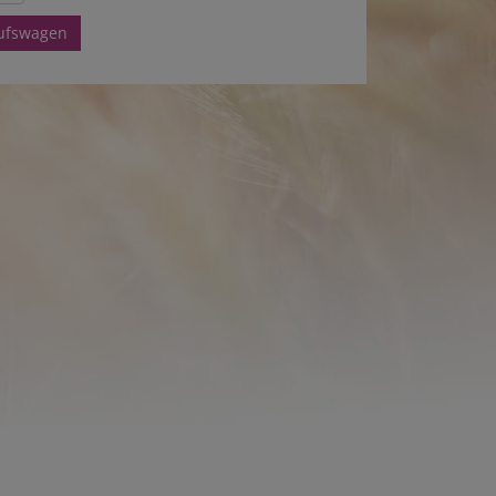
aufswagen