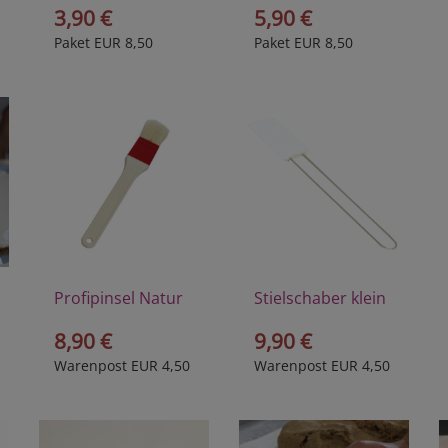
3,90 €
5,90 €
Paket EUR 8,50
Paket EUR 8,50
Profipinsel Natur
Stielschaber klein
8,90 €
9,90 €
Warenpost EUR 4,50
Warenpost EUR 4,50