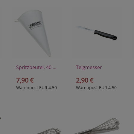
Spritzbeutel, 40 cm
Teigmesser
7,90 €
2,90 €
Warenpost EUR 4,50
Warenpost EUR 4,50