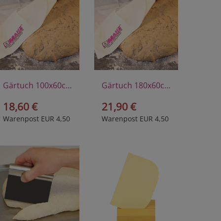
Gärtuch 100x60cm
Gärtuch 180x60cm
18,60 €
21,90 €
Warenpost EUR 4,50
Warenpost EUR 4,50