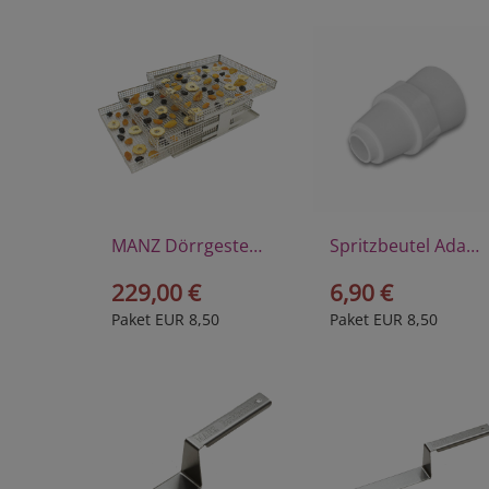
MANZ Dörrgestell, komplett
Spritzbeutel Adapter
229,00 €
6,90 €
Paket EUR 8,50
Paket EUR 8,50