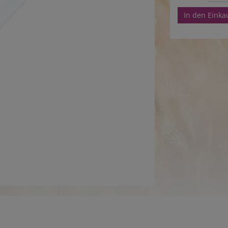
In den Eink