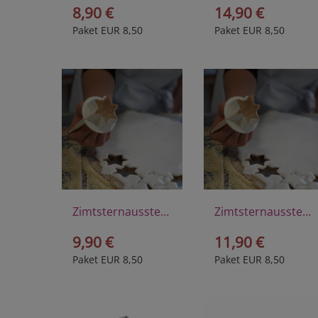
8,90 €
14,90 €
Paket EUR 8,50
Paket EUR 8,50
Zimtsternausstecher klein aus Kunststoff
Zimtsternausstecher groß aus Kunststoff
9,90 €
11,90 €
Paket EUR 8,50
Paket EUR 8,50