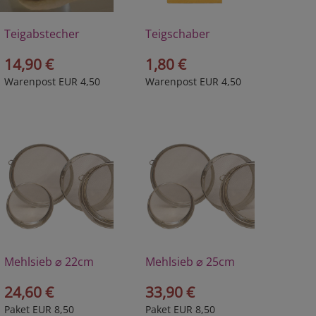
Teigabstecher
Teigschaber
14,90 €
1,80 €
Warenpost EUR 4,50
Warenpost EUR 4,50
Mehlsieb ⌀ 22cm
Mehlsieb ⌀ 25cm
24,60 €
33,90 €
Paket EUR 8,50
Paket EUR 8,50