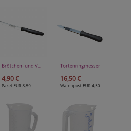
Brötchen- und Vespermesser
Tortenringmesser
4,90 €
16,50 €
Paket EUR 8,50
Warenpost EUR 4,50