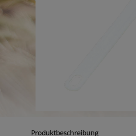
Produktbeschreibung