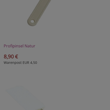
Profipinsel Natur
8,90 €
Warenpost EUR 4,50