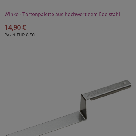
Winkel- Tortenpalette aus hochwertigem Edelstahl
14,90 €
Paket EUR 8,50