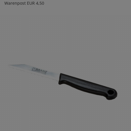
Warenpost EUR 4,50