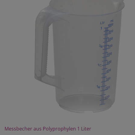
Messbecher aus Polyprophylen 1 Liter