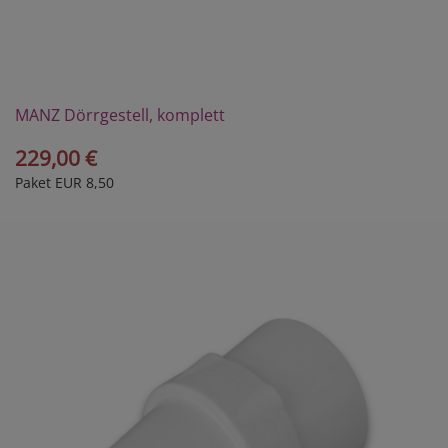
MANZ Dörrgestell, komplett
229,00 €
Paket EUR 8,50