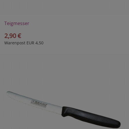
Teigmesser
2,90 €
Warenpost EUR 4,50