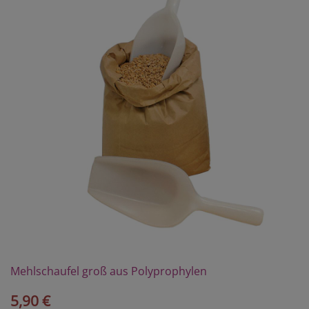
Mehlschaufel groß aus Polyprophylen
5,90 €