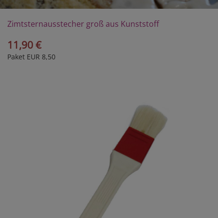
Zimtsternausstecher groß aus Kunststoff
11,90 €
Paket EUR 8,50