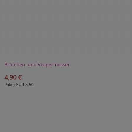
Brötchen- und Vespermesser
4,90 €
Paket EUR 8,50