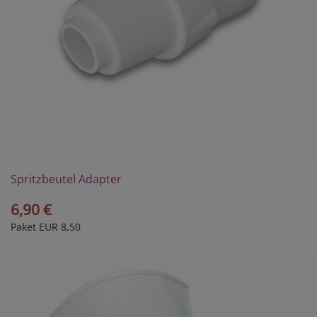
Spritzbeutel Adapter
6,90 €
Paket EUR 8,50