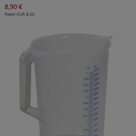
8,90 €
Paket EUR 8,50