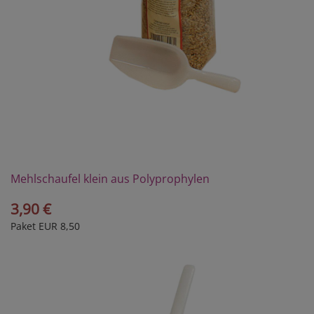
Mehlschaufel klein aus Polyprophylen
3,90 €
Paket EUR 8,50