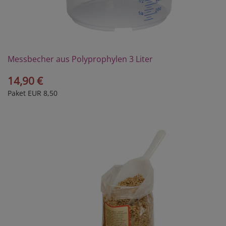
Messbecher aus Polyprophylen 3 Liter
14,90 €
Paket EUR 8,50