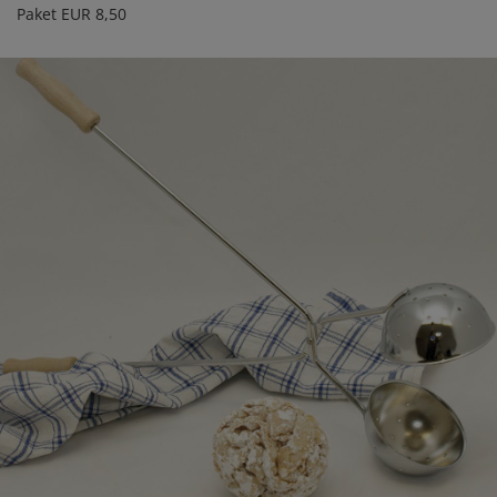
Paket EUR 8,50