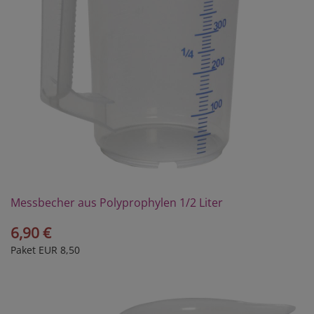
Messbecher aus Polyprophylen 1/2 Liter
6,90 €
Paket EUR 8,50