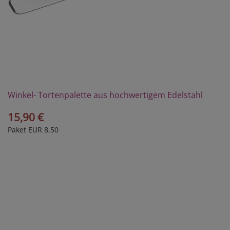
Winkel- Tortenpalette aus hochwertigem Edelstahl
15,90 €
Paket EUR 8,50