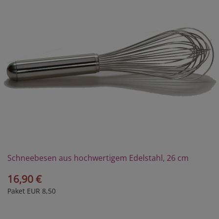
Schneebesen aus hochwertigem Edelstahl, 26 cm
16,90 €
Paket EUR 8,50