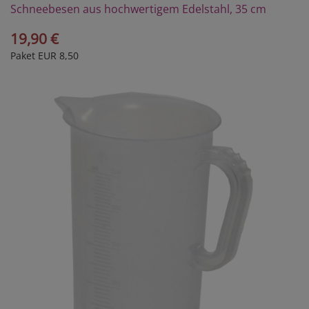
Schneebesen aus hochwertigem Edelstahl, 35 cm
19,90 €
Paket EUR 8,50