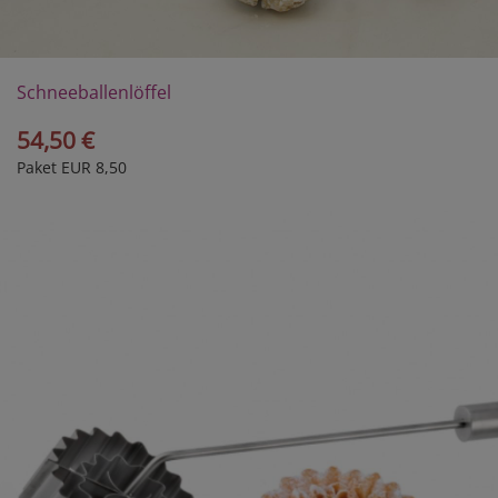
Schneeballenlöffel
54,50 €
Paket EUR 8,50