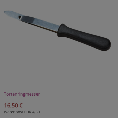
Tortenringmesser
16,50 €
Warenpost EUR 4,50