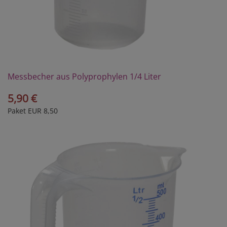
Messbecher aus Polyprophylen 1/4 Liter
5,90 €
Paket EUR 8,50