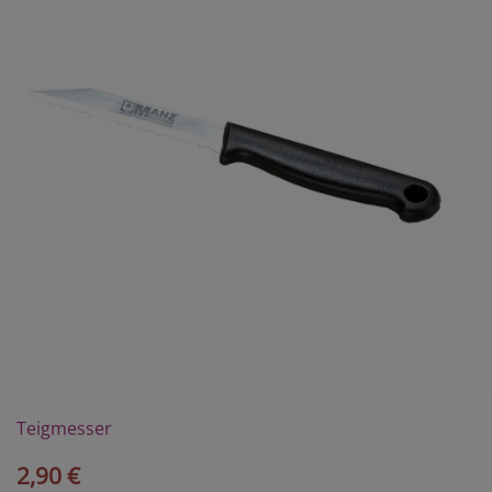
Teigmesser
2,90 €