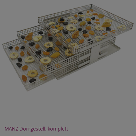
MANZ Dörrgestell, komplett