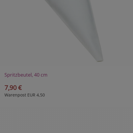
Spritzbeutel, 40 cm
7,90 €
Warenpost EUR 4,50