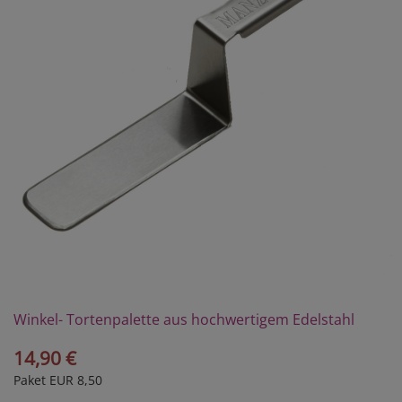
Winkel- Tortenpalette aus hochwertigem Edelstahl
14,90 €
Paket EUR 8,50