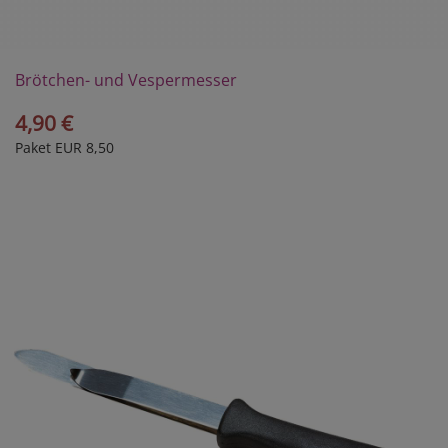
Brötchen- und Vespermesser
4,90 €
Paket EUR 8,50