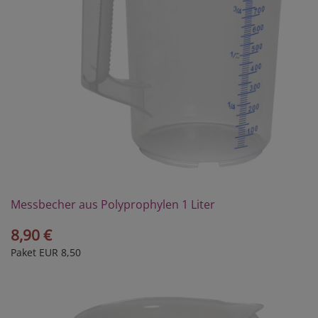
Messbecher aus Polyprophylen 1 Liter
8,90 €
Paket EUR 8,50