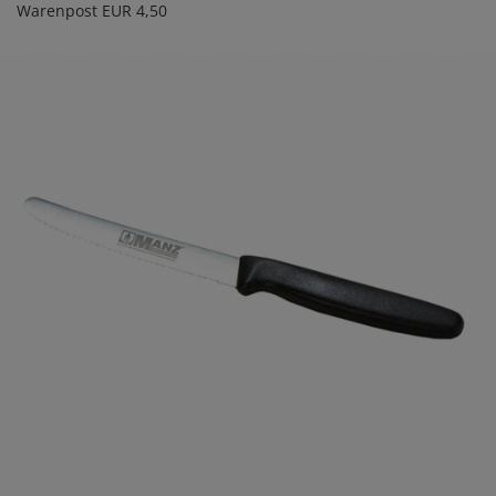
Warenpost EUR 4,50