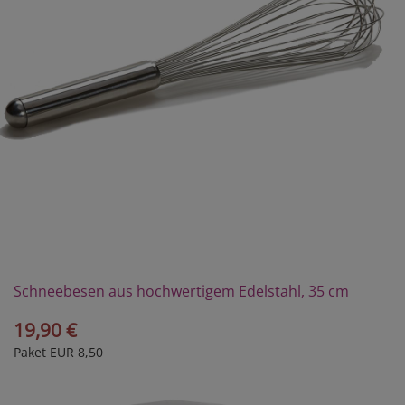
Schneebesen aus hochwertigem Edelstahl, 35 cm
19,90 €
Paket EUR 8,50