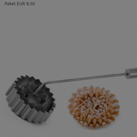
Paket EUR 8,50