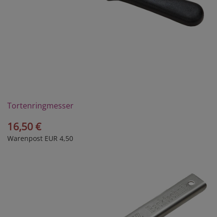
Tortenringmesser
16,50 €
Warenpost EUR 4,50