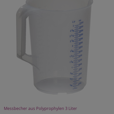
Messbecher aus Polyprophylen 3 Liter