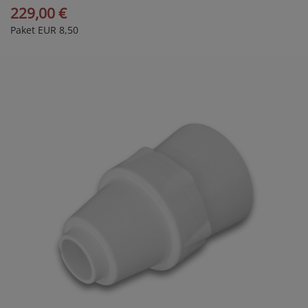
229,00 €
Paket EUR 8,50