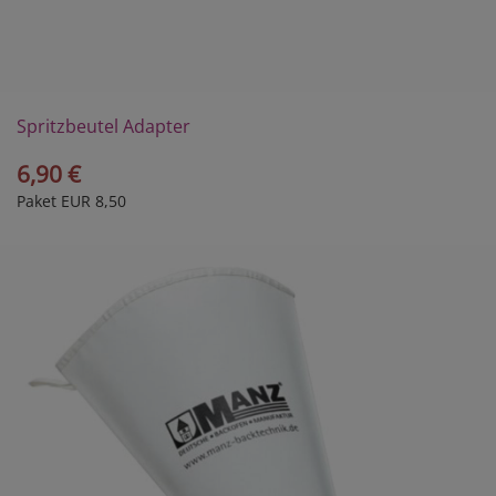
Spritzbeutel Adapter
6,90 €
Paket EUR 8,50