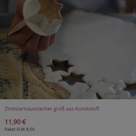
Zimtsternausstecher groß aus Kunststoff
11,90 €
Paket EUR 8,50