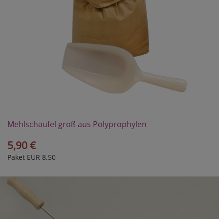
Mehlschaufel groß aus Polyprophylen
5,90 €
Paket EUR 8,50