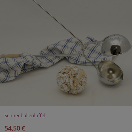
Schneeballenlöffel
54,50 €