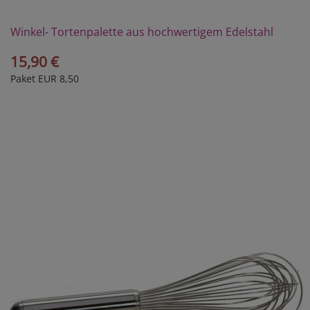
Winkel- Tortenpalette aus hochwertigem Edelstahl
15,90 €
Paket EUR 8,50