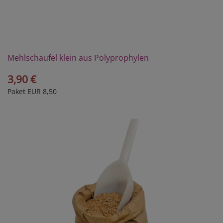
Mehlschaufel klein aus Polyprophylen
3,90 €
Paket EUR 8,50