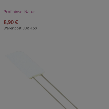
Profipinsel Natur
8,90 €
Warenpost EUR 4,50