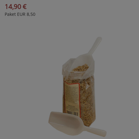
14,90 €
Paket EUR 8,50