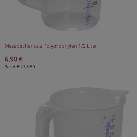
Messbecher aus Polyprophylen 1/2 Liter
6,90 €
Paket EUR 8,50