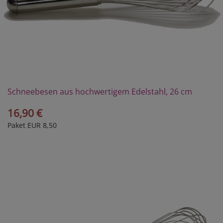
Schneebesen aus hochwertigem Edelstahl, 26 cm
16,90 €
Paket EUR 8,50