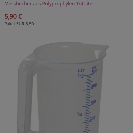
Messbecher aus Polyprophylen 1/4 Liter
5,90 €
Paket EUR 8,50