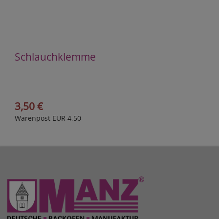
Schlauchklemme
3,50 €
Warenpost EUR 4,50