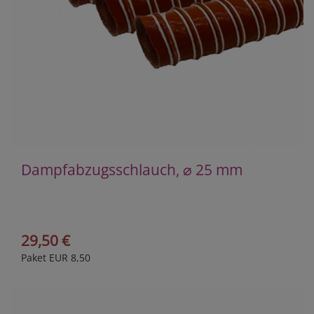
Dampfabzugsschlauch, ⌀ 25 mm
29,50 €
Paket EUR 8,50