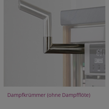
Dampfkrümmer (ohne Dampfflöte)