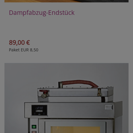
Dampfabzug-Endstück
89,00 €
Paket EUR 8,50