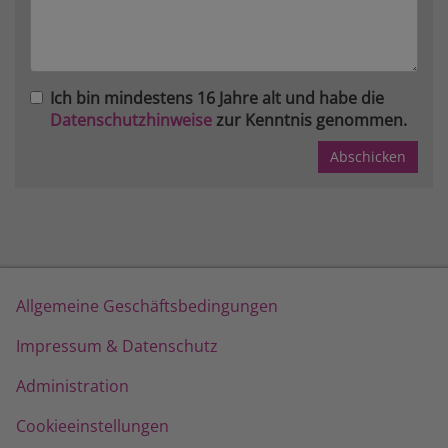
Ich bin mindestens 16 Jahre alt und habe die
Datenschutzhinweise
zur Kenntnis genommen.
Allgemeine Geschäftsbedingungen
Impressum & Datenschutz
Administration
Cookieeinstellungen