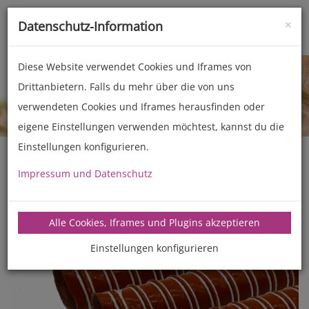
×
Datenschutz-Information
Toggle
naviga
Diese Website verwendet Cookies und Iframes von
Drittanbietern. Falls du mehr über die von uns
Zubehör
Technisches Zubehör
verwendeten Cookies und Iframes herausfinden oder
eigene Einstellungen verwenden möchtest, kannst du die
Einstellungen konfigurieren.
Impressum und Datenschutz
Alle Cookies, Iframes und Plugins akzeptieren
Einstellungen konfigurieren