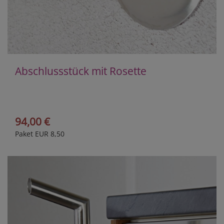
Abschlussstück mit Rosette
94,00 €
Paket EUR 8,50