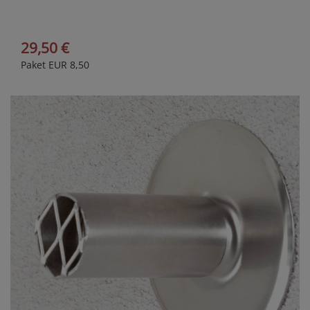
29,50 €
Paket EUR 8,50