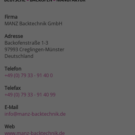
Firma
MANZ Backtechnik GmbH
Adresse
Backofenstraße 1-3
97993 Creglingen-Münster
Deutschland
Telefon
+49 (0) 79 33 - 91 40 0
Telefax
+49 (0) 79 33 - 91 40 99
E-Mail
info@manz-backtechnik.de
Web
www.manz-backtechnik.de