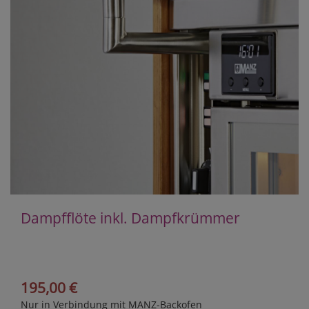
Dampfflöte inkl. Dampfkrümmer
195,00 €
Nur in Verbindung mit MANZ-Backofen