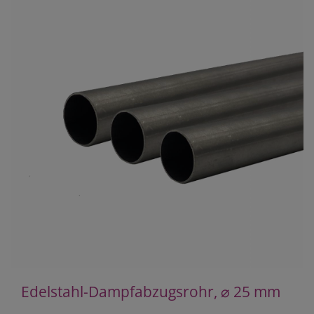
Edelstahl-Dampfabzugsrohr, ⌀ 25 mm