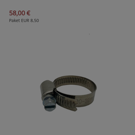
58,00 €
Paket EUR 8,50