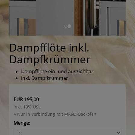
Dampfflöte inkl.
Dampfkrümmer
Dampfflöte ein- und ausziehbar
inkl. Dampfkrümmer
EUR 195,00
inkl. 19% USt.
+ Nur in Verbindung mit MANZ-Backofen
Menge: