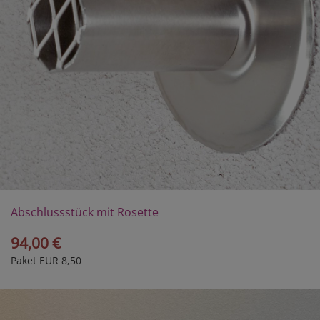
Abschlussstück mit Rosette
94,00 €
Paket EUR 8,50