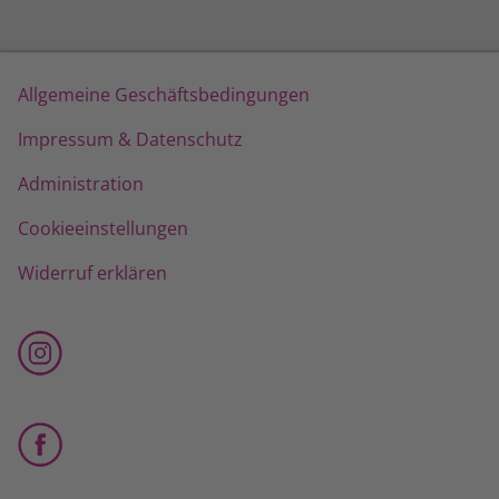
Allgemeine Geschäftsbedingungen
Impressum & Datenschutz
Administration
Cookieeinstellungen
Widerruf erklären