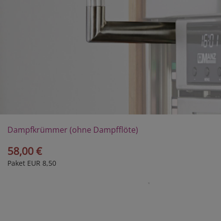
Dampfkrümmer (ohne Dampfflöte)
58,00 €
Paket EUR 8,50