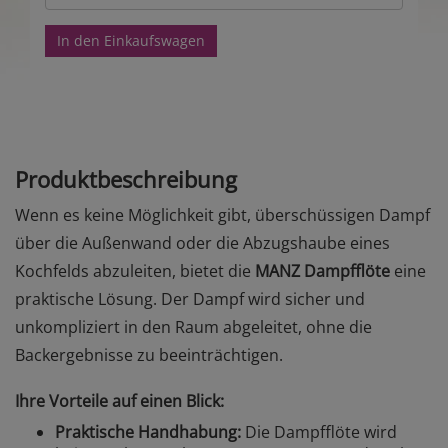
In den Einkaufswagen
Produktbeschreibung
Wenn es keine Möglichkeit gibt, überschüssigen Dampf
über die Außenwand oder die Abzugshaube eines
Kochfelds abzuleiten, bietet die
MANZ Dampfflöte
eine
praktische Lösung. Der Dampf wird sicher und
unkompliziert in den Raum abgeleitet, ohne die
Backergebnisse zu beeinträchtigen.
Ihre Vorteile auf einen Blick:
Praktische Handhabung:
Die Dampfflöte wird