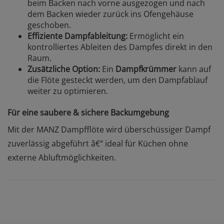
beim Backen nach vorne ausgezogen und nach
dem Backen wieder zurück ins Ofengehäuse
geschoben.
Effiziente Dampfableitung:
Ermöglicht ein
kontrolliertes Ableiten des Dampfes direkt in den
Raum.
Zusätzliche Option:
Ein
Dampfkrümmer
kann auf
die Flöte gesteckt werden, um den Dampfablauf
weiter zu optimieren.
Für eine saubere & sichere Backumgebung
Mit der MANZ Dampfflöte wird überschüssiger Dampf
zuverlässig abgeführt â€“ ideal für Küchen ohne
externe Abluftmöglichkeiten.