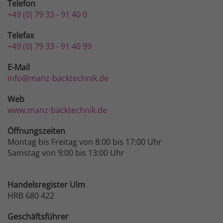
Telefon
+49 (0) 79 33 - 91 40 0
Telefax
+49 (0) 79 33 - 91 40 99
E-Mail
info@manz-backtechnik.de
Web
www.manz-backtechnik.de
Öffnungszeiten
Montag bis Freitag von 8:00 bis 17:00 Uhr
Samstag von 9:00 bis 13:00 Uhr
Handelsregister Ulm
HRB 680 422
Geschäftsführer