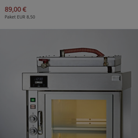
89,00 €
Paket EUR 8,50