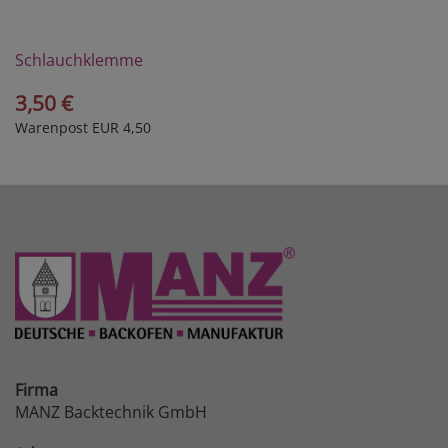
Schlauchklemme
3,50 €
Warenpost EUR 4,50
Firma
MANZ Backtechnik GmbH