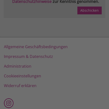
Datenschutzhinweise
zur Kenntnis genommen.
Allgemeine Geschäftsbedingungen
Impressum & Datenschutz
Administration
Cookieeinstellungen
Widerruf erklären