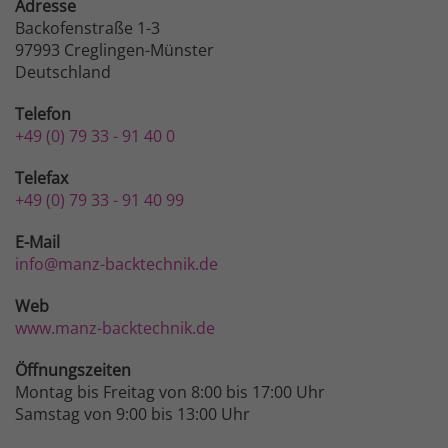
Adresse
Backofenstraße 1-3
97993 Creglingen-Münster
Deutschland
Telefon
+49 (0) 79 33 - 91 40 0
Telefax
+49 (0) 79 33 - 91 40 99
E-Mail
info@manz-backtechnik.de
Web
www.manz-backtechnik.de
Öffnungszeiten
Montag bis Freitag von 8:00 bis 17:00 Uhr
Samstag von 9:00 bis 13:00 Uhr