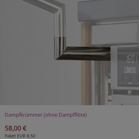
Dampfkrümmer (ohne Dampfflöte)
58,00 €
Paket EUR 8,50