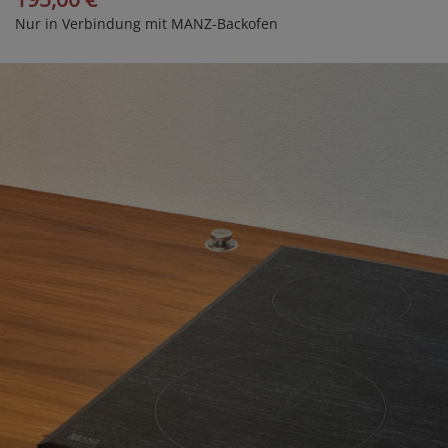
Nur in Verbindung mit MANZ-Backofen