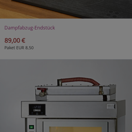
Dampfabzug-Endstück
89,00 €
Paket EUR 8,50