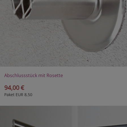
Abschlussstück mit Rosette
94,00 €
Paket EUR 8,50