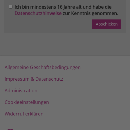
Ich bin mindestens 16 Jahre alt und habe die
Datenschutzhinweise
zur Kenntnis genommen.
Allgemeine Geschäftsbedingungen
Impressum & Datenschutz
Administration
Cookieeinstellungen
Widerruf erklären