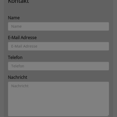
Kontakt
Name
E-Mail Adresse
Telefon
Nachricht