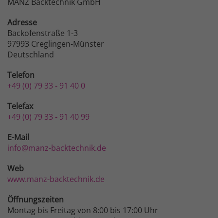
MANZ Backtechnik GmbH
Adresse
Backofenstraße 1-3
97993 Creglingen-Münster
Deutschland
Telefon
+49 (0) 79 33 - 91 40 0
Telefax
+49 (0) 79 33 - 91 40 99
E-Mail
info@manz-backtechnik.de
Web
www.manz-backtechnik.de
Öffnungszeiten
Montag bis Freitag von 8:00 bis 17:00 Uhr