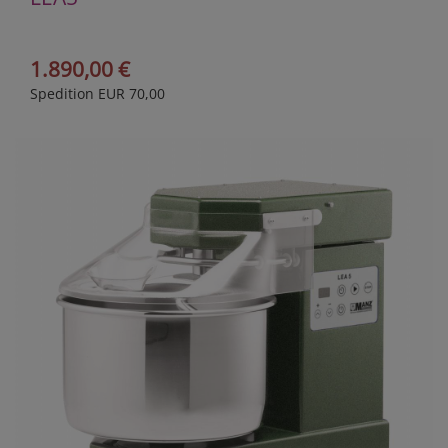
1.890,00 €
Spedition EUR 70,00