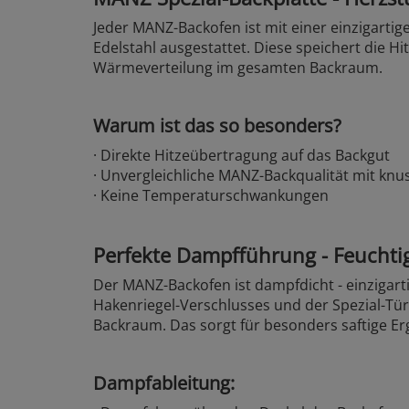
Jeder MANZ-Backofen ist mit einer einzigarti
Edelstahl ausgestattet. Diese speichert die Hi
Wärmeverteilung im gesamten Backraum.
Warum ist das so besonders?
· Direkte Hitzeübertragung auf das Backgut
· Unvergleichliche MANZ-Backqualität mit knu
· Keine Temperaturschwankungen
Perfekte Dampfführung - Feuchtig
Der MANZ-Backofen ist dampfdicht - einzigart
Hakenriegel-Verschlusses und der Spezial-Tür
Backraum. Das sorgt für besonders saftige Er
Dampfableitung: