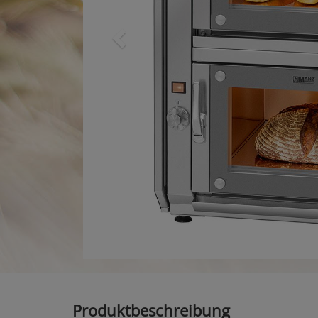
Produktbeschreibung