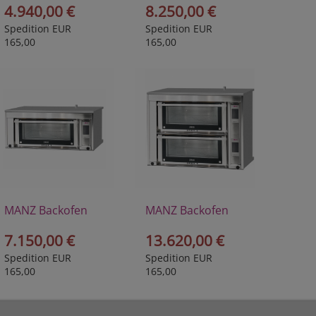
4.940,00 €
8.250,00 €
Spedition EUR
Spedition EUR
165,00
165,00
MANZ Backofen
MANZ Backofen
Maestro I
Maestro II
7.150,00 €
13.620,00 €
Spedition EUR
Spedition EUR
165,00
165,00