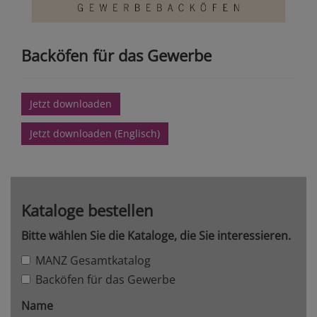
Backöfen für das Gewerbe
Jetzt downloaden
Jetzt downloaden (Englisch)
Kataloge bestellen
Bitte wählen Sie die Kataloge, die Sie interessieren.
MANZ Gesamtkatalog
Backöfen für das Gewerbe
Name