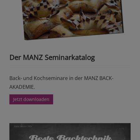
Der MANZ Seminarkatalog
Back- und Kochseminare in der MANZ BACK-
AKADEMIE.
Jetzt downloaden