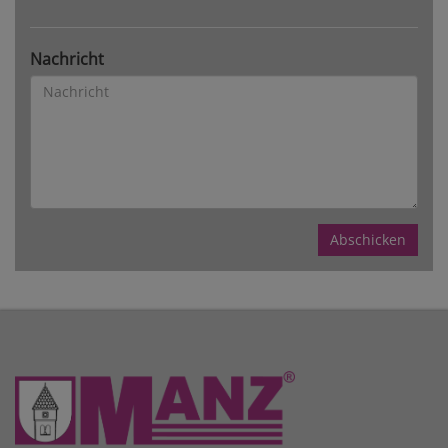
Nachricht