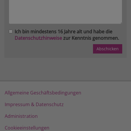
Ich bin mindestens 16 Jahre alt und habe die
Datenschutzhinweise
zur Kenntnis genommen.
Allgemeine Geschäftsbedingungen
Impressum & Datenschutz
Administration
Cookieeinstellungen