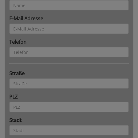
E-Mail Adresse
Telefon
Straße
PLZ
Stadt