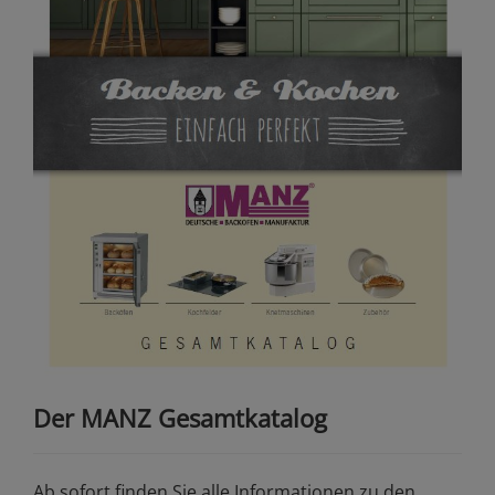
Der MANZ Gesamtkatalog
Ab sofort finden Sie alle Informationen zu den