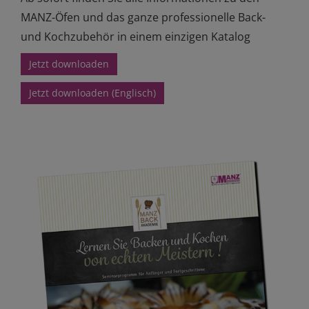
MANZ-Öfen und das ganze professionelle Back-
und Kochzubehör in einem einzigen Katalog
Jetzt downloaden
Jetzt downloaden (Englisch)