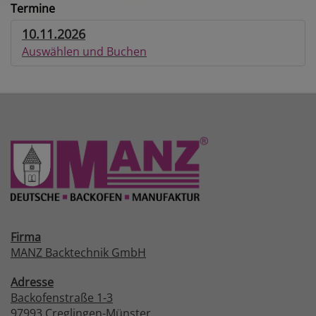
Termine
10.11.2026
Auswählen und Buchen
Firma
MANZ Backtechnik GmbH
Adresse
Backofenstraße 1-3
97993 Creglingen-Münster