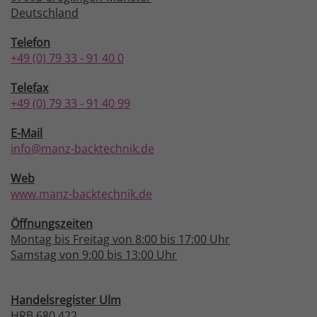
Deutschland
Telefon
+49 (0) 79 33 - 91 40 0
Telefax
+49 (0) 79 33 - 91 40 99
E-Mail
info@manz-backtechnik.de
Web
www.manz-backtechnik.de
Öffnungszeiten
Montag bis Freitag von 8:00 bis 17:00 Uhr
Samstag von 9:00 bis 13:00 Uhr
Handelsregister Ulm
HRB 680 422