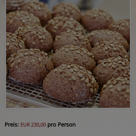
Preis:
pro Person
EUR 230,00