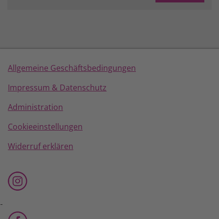
Allgemeine Geschäftsbedingungen
Impressum & Datenschutz
Administration
Cookieeinstellungen
Widerruf erklären