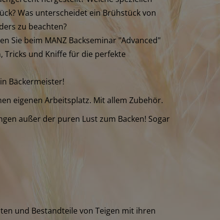
stück? Was unterscheidet ein Brühstück von
nders zu beachten?
nen Sie beim MANZ Backseminar "Advanced"
 Tricks und Kniffe für die perfekte
in Bäckermeister!
en eigenen Arbeitsplatz. Mit allem Zubehör.
ngen außer der puren Lust zum Backen! Sogar
ten und Bestandteile von Teigen mit ihren