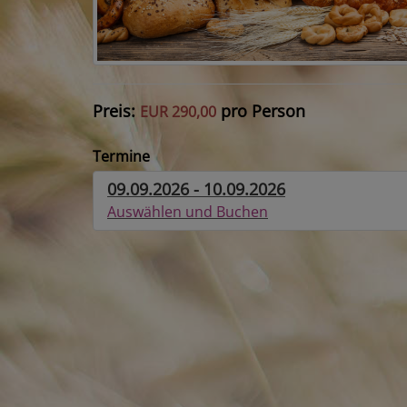
Preis:
pro Person
EUR 290,00
Termine
09.09.2026 - 10.09.2026
Auswählen und Buchen