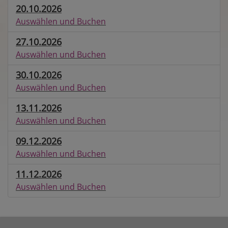
20.10.2026
Auswählen und Buchen
27.10.2026
Auswählen und Buchen
30.10.2026
Auswählen und Buchen
13.11.2026
Auswählen und Buchen
09.12.2026
Auswählen und Buchen
11.12.2026
Auswählen und Buchen