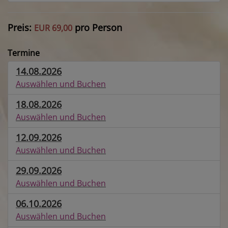
Preis:
pro Person
EUR 69,00
Termine
14.08.2026
Auswählen und Buchen
18.08.2026
Auswählen und Buchen
12.09.2026
Auswählen und Buchen
29.09.2026
Auswählen und Buchen
06.10.2026
Auswählen und Buchen