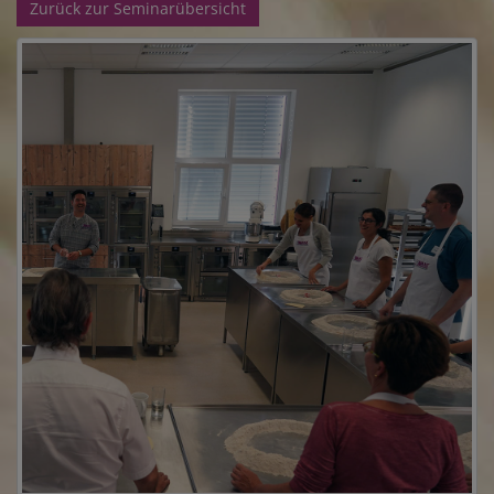
Zurück zur Seminarübersicht