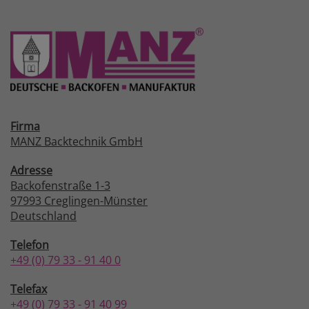
Firma
MANZ Backtechnik GmbH
Adresse
Backofenstraße 1-3
97993 Creglingen-Münster
Deutschland
Telefon
+49 (0) 79 33 - 91 40 0
Telefax
+49 (0) 79 33 - 91 40 99