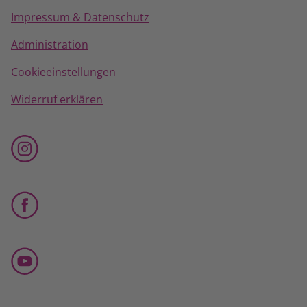
Impressum & Datenschutz
Administration
Cookieeinstellungen
Widerruf erklären