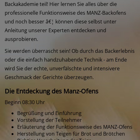
Backakademie teil! Hier lernen Sie alles über die
professionelle Funktionsweise des MANZ-Backofens
und noch besser â€¦ können diese selbst unter
Anleitung unserer Experten entdecken und
ausprobieren.
Sie werden überrascht sein! Ob durch das Backerlebnis
oder die einfach handzuhabende Technik - am Ende
wird Sie der echte, unverfälschte und intensivere
Geschmack der Gerichte überzeugen.
Die Entdeckung des Manz-Ofens
Beginn 08:30 Uhr
Begrüßung und Einführung
Vorstellung der Teilnehmer
Erläuterung der Funktionsweise des MANZ-Ofens
Herstellung von Teigen für Brot und Brötchen