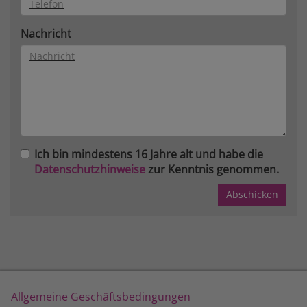
Nachricht
Ich bin mindestens 16 Jahre alt und habe die
Datenschutzhinweise
zur Kenntnis genommen.
Allgemeine Geschäftsbedingungen