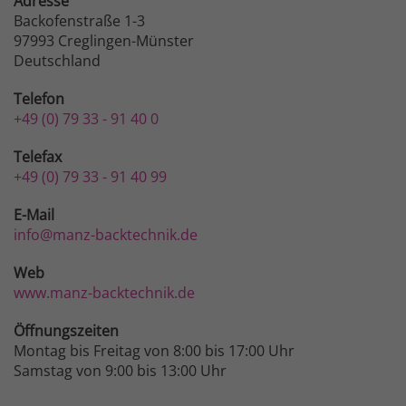
Adresse
Backofenstraße 1-3
97993 Creglingen-Münster
Deutschland
Telefon
+49 (0) 79 33 - 91 40 0
Telefax
+49 (0) 79 33 - 91 40 99
E-Mail
info@manz-backtechnik.de
Web
www.manz-backtechnik.de
Öffnungszeiten
Montag bis Freitag von 8:00 bis 17:00 Uhr
Samstag von 9:00 bis 13:00 Uhr