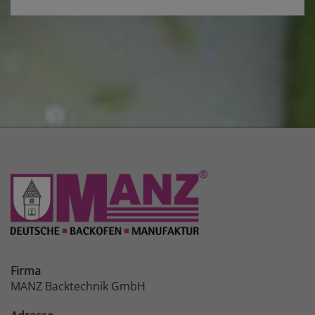
Firma
MANZ Backtechnik GmbH