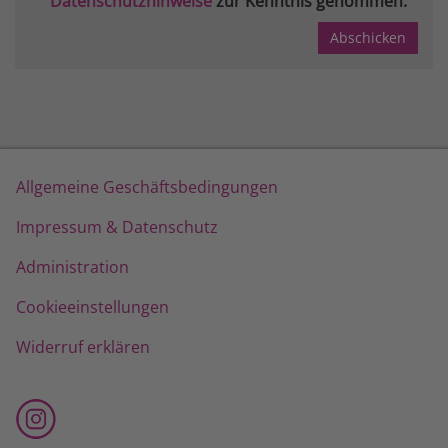
Datenschutzhinweise
zur Kenntnis genommen.
Allgemeine Geschäftsbedingungen
Impressum & Datenschutz
Administration
Cookieeinstellungen
Widerruf erklären