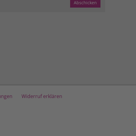
lungen
Widerruf erklären