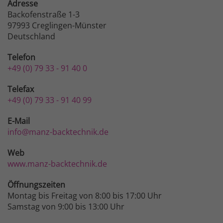
Adresse
Backofenstraße 1-3
97993 Creglingen-Münster
Deutschland
Telefon
+49 (0) 79 33 - 91 40 0
Telefax
+49 (0) 79 33 - 91 40 99
E-Mail
info@manz-backtechnik.de
Web
www.manz-backtechnik.de
Öffnungszeiten
Montag bis Freitag von 8:00 bis 17:00 Uhr
Samstag von 9:00 bis 13:00 Uhr