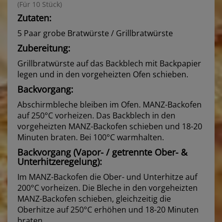
(Für 10 Stück)
Zutaten:
5 Paar grobe Bratwürste / Grillbratwürste
Zubereitung:
Grillbratwürste auf das Backblech mit Backpapier
legen und in den vorgeheizten Ofen schieben.
Backvorgang:
Abschirmbleche bleiben im Ofen. MANZ-Backofen
auf 250°C vorheizen. Das Backblech in den
vorgeheizten MANZ-Backofen schieben und 18-20
Minuten braten. Bei 100°C warmhalten.
Backvorgang (Vapor- / getrennte Ober- &
Unterhitzeregelung):
Im MANZ-Backofen die Ober- und Unterhitze auf
200°C vorheizen. Die Bleche in den vorgeheizten
MANZ-Backofen schieben, gleichzeitig die
Oberhitze auf 250°C erhöhen und 18-20 Minuten
braten.