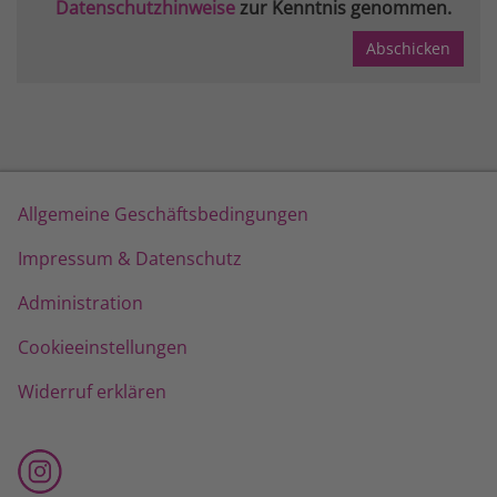
Datenschutzhinweise
zur Kenntnis genommen.
Allgemeine Geschäftsbedingungen
Impressum & Datenschutz
Administration
Cookieeinstellungen
Widerruf erklären