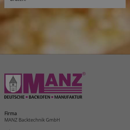
Firma
MANZ Backtechnik GmbH