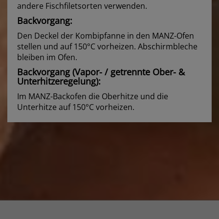
andere Fischfiletsorten verwenden.
Backvorgang:
Den Deckel der Kombipfanne in den MANZ-Ofen
stellen und auf 150°C vorheizen. Abschirmbleche
bleiben im Ofen.
Backvorgang (Vapor- / getrennte Ober- &
Unterhitzeregelung):
Im MANZ-Backofen die Oberhitze und die
Unterhitze auf 150°C vorheizen.