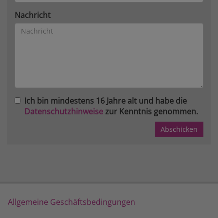
Nachricht
Ich bin mindestens 16 Jahre alt und habe die
Datenschutzhinweise
zur Kenntnis genommen.
Allgemeine Geschäftsbedingungen