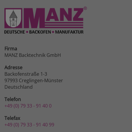
Firma
MANZ Backtechnik GmbH
Adresse
Backofenstraße 1-3
97993 Creglingen-Münster
Deutschland
Telefon
+49 (0) 79 33 - 91 40 0
Telefax
+49 (0) 79 33 - 91 40 99