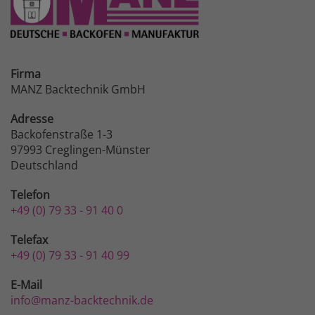
Firma
MANZ Backtechnik GmbH
Adresse
Backofenstraße 1-3
97993 Creglingen-Münster
Deutschland
Telefon
+49 (0) 79 33 - 91 40 0
Telefax
+49 (0) 79 33 - 91 40 99
E-Mail
info@manz-backtechnik.de