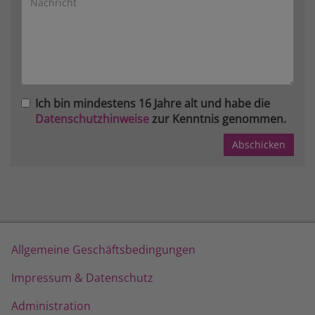
Ich bin mindestens 16 Jahre alt und habe die
Datenschutzhinweise
zur Kenntnis genommen.
Allgemeine Geschäftsbedingungen
Impressum & Datenschutz
Administration