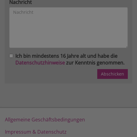
Nachricht
Ich bin mindestens 16 Jahre alt und habe die
Datenschutzhinweise
zur Kenntnis genommen.
Allgemeine Geschäftsbedingungen
Impressum & Datenschutz