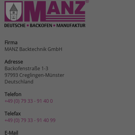
Firma
MANZ Backtechnik GmbH
Adresse
Backofenstraße 1-3
97993 Creglingen-Münster
Deutschland
Telefon
+49 (0) 79 33 - 91 40 0
Telefax
+49 (0) 79 33 - 91 40 99
E-Mail