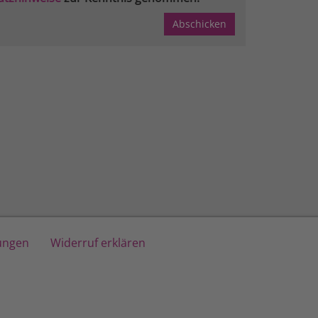
lungen
Widerruf erklären