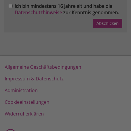
Ich bin mindestens 16 Jahre alt und habe die
Datenschutzhinweise
zur Kenntnis genommen.
Allgemeine Geschäftsbedingungen
Impressum & Datenschutz
Administration
Cookieeinstellungen
Widerruf erklären