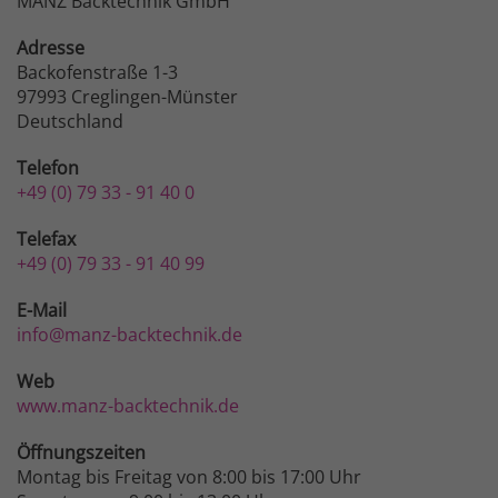
MANZ Backtechnik GmbH
Adresse
Backofenstraße 1-3
97993 Creglingen-Münster
Deutschland
Telefon
+49 (0) 79 33 - 91 40 0
Telefax
+49 (0) 79 33 - 91 40 99
E-Mail
info@manz-backtechnik.de
Web
www.manz-backtechnik.de
Öffnungszeiten
Montag bis Freitag von 8:00 bis 17:00 Uhr