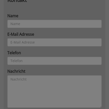
Name
E-Mail Adresse
Telefon
Nachricht