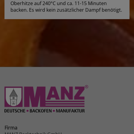
Oberhitze auf 240°C und ca. 11-15 Minuten
backen. Es wird kein zusätzlicher Dampf benötigt.
Firma