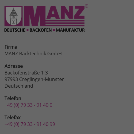
Firma
MANZ Backtechnik GmbH
Adresse
Backofenstraße 1-3
97993 Creglingen-Münster
Deutschland
Telefon
+49 (0) 79 33 - 91 40 0
Telefax
+49 (0) 79 33 - 91 40 99