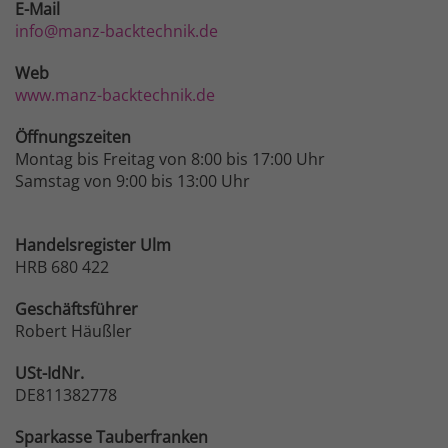
E-Mail
info@manz-backtechnik.de
Web
www.manz-backtechnik.de
Öffnungszeiten
Montag bis Freitag von 8:00 bis 17:00 Uhr
Samstag von 9:00 bis 13:00 Uhr
Handelsregister Ulm
HRB 680 422
Geschäftsführer
Robert Häußler
USt-IdNr.
DE811382778
Sparkasse
Tauberfranken