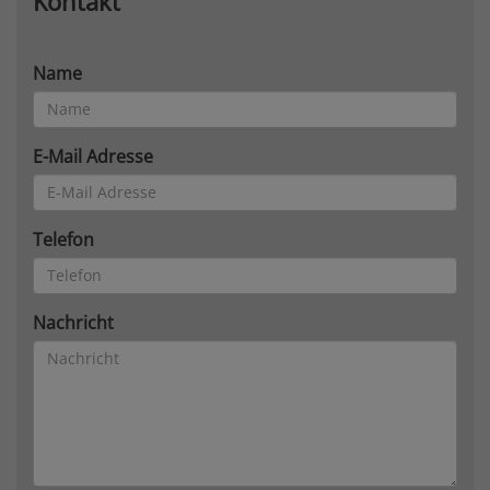
Kontakt
Name
E-Mail Adresse
Telefon
Nachricht