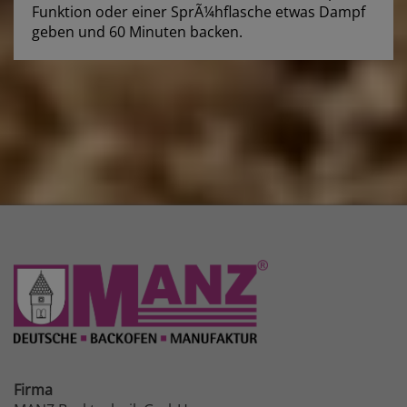
Funktion oder einer SprÃ¼hflasche etwas Dampf
geben und 60 Minuten backen.
Firma