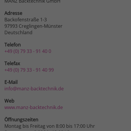
MANZ Backtechnik GmbH
Adresse
Backofenstraße 1-3
97993 Creglingen-Münster
Deutschland
Telefon
+49 (0) 79 33 - 91 40 0
Telefax
+49 (0) 79 33 - 91 40 99
E-Mail
info@manz-backtechnik.de
Web
www.manz-backtechnik.de
Öffnungszeiten
Montag bis Freitag von 8:00 bis 17:00 Uhr