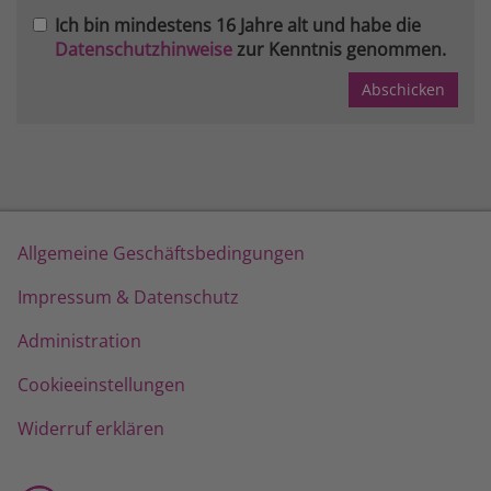
Ich bin mindestens 16 Jahre alt und habe die
Datenschutzhinweise
zur Kenntnis genommen.
Allgemeine Geschäftsbedingungen
Impressum & Datenschutz
Administration
Cookieeinstellungen
Widerruf erklären