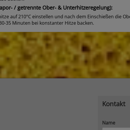
por- / getrennte Ober- & Unterhitzeregelung):
itze auf 210°C einstellen und nach dem Einschießen die Ob
30-35 Minuten bei konstanter Hitze backen.
Kontakt
Name