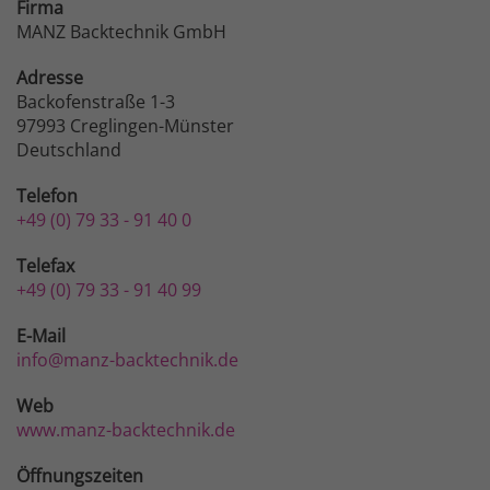
Firma
MANZ Backtechnik GmbH
Adresse
Backofenstraße 1-3
97993 Creglingen-Münster
Deutschland
Telefon
+49 (0) 79 33 - 91 40 0
Telefax
+49 (0) 79 33 - 91 40 99
E-Mail
info@manz-backtechnik.de
Web
www.manz-backtechnik.de
Öffnungszeiten