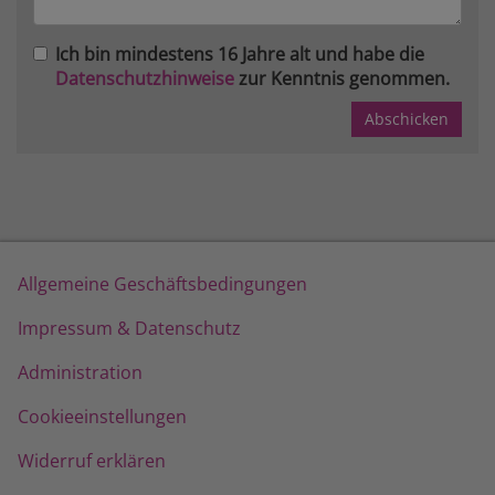
Ich bin mindestens 16 Jahre alt und habe die
Datenschutzhinweise
zur Kenntnis genommen.
Allgemeine Geschäftsbedingungen
Impressum & Datenschutz
Administration
Cookieeinstellungen
Widerruf erklären