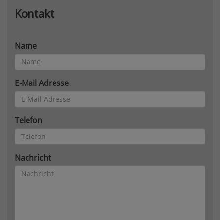
Kontakt
Name
E-Mail Adresse
Telefon
Nachricht