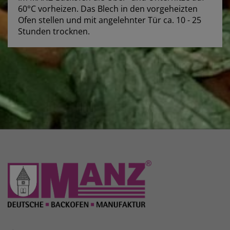
60°C vorheizen. Das Blech in den vorgeheizten
Ofen stellen und mit angelehnter Tür ca. 10 - 25
Stunden trocknen.