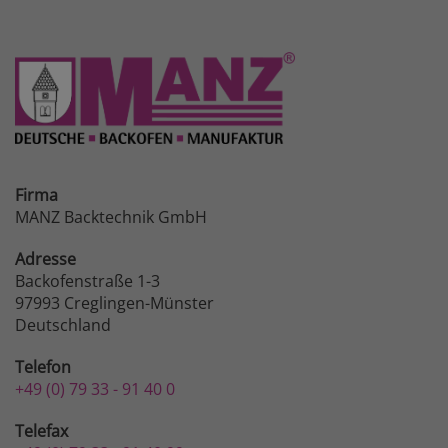
Firma
MANZ Backtechnik GmbH
Adresse
Backofenstraße 1-3
97993 Creglingen-Münster
Deutschland
Telefon
+49 (0) 79 33 - 91 40 0
Telefax