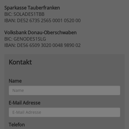
Sparkasse
Tauberfranken
BIC: SOLADES1TBB
IBAN: DE52 6735 2565 0001 0520 00
Volksbank
Donau-Oberschwaben
BIC: GENODES1SLG
IBAN: DE56 6509 3020 0048 9890 02
Kontakt
Name
E-Mail Adresse
Telefon