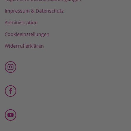
Impressum & Datenschutz
Administration
Cookieeinstellungen
Widerruf erklären