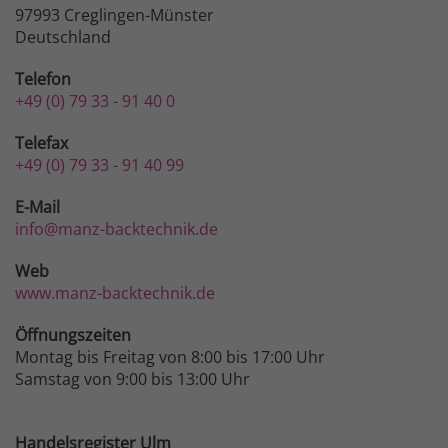
97993 Creglingen-Münster
Deutschland
Telefon
+49 (0) 79 33 - 91 40 0
Telefax
+49 (0) 79 33 - 91 40 99
E-Mail
info@manz-backtechnik.de
Web
www.manz-backtechnik.de
Öffnungszeiten
Montag bis Freitag von 8:00 bis 17:00 Uhr
Samstag von 9:00 bis 13:00 Uhr
Handelsregister Ulm