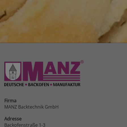
Firma
MANZ Backtechnik GmbH
Adresse
Backofenstraße 1-3