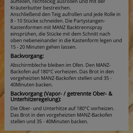
aufteilen, rechteckig ausrollen und mit der
Kräuterbutter bestreichen.
Anschließend den Teig aufrollen und jede Rolle in
8 - 10 Stücke schneiden. Die Partystangen-
Kastenformen mit MANZ Backtrennspray
einsprühen, die Stücke mit dem Schnitt nach
oben nebeneinander in die Kastenform legen und
15 - 20 Minuten gehen lassen.
Backvorgang:
Abschirmbleche bleiben im Ofen. Den MANZ-
Backofen auf 180°C vorheizen. Das Brot in den
vorgeheizten MANZ-Backofen stellen und 35 -
40Minuten backen.
Backvorgang (Vapor- / getrennte Ober- &
Unterhitzeregelung):
Die Ober- und Unterhitze auf 180°C vorheizen.
Das Brot in den vorgeheizten MANZ-Backofen
stellen und 35 - 40Minuten backen.