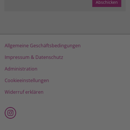
Allgemeine Geschäftsbedingungen
Impressum & Datenschutz
Administration
Cookieeinstellungen
Widerruf erklären