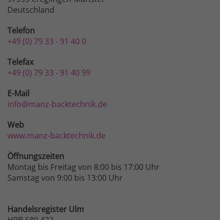
Deutschland
Telefon
+49 (0) 79 33 - 91 40 0
Telefax
+49 (0) 79 33 - 91 40 99
E-Mail
info@manz-backtechnik.de
Web
www.manz-backtechnik.de
Öffnungszeiten
Montag bis Freitag von 8:00 bis 17:00 Uhr
Samstag von 9:00 bis 13:00 Uhr
Handelsregister Ulm
HRB 680 422