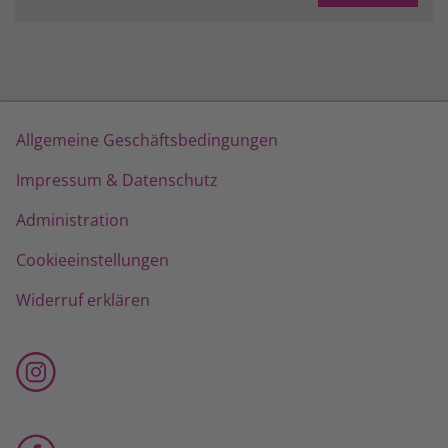
Allgemeine Geschäftsbedingungen
Impressum & Datenschutz
Administration
Cookieeinstellungen
Widerruf erklären