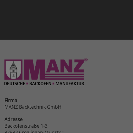
Firma
MANZ Backtechnik GmbH
Adresse
Backofenstraße 1-3
97993 Creglingen-Münster