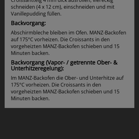
Croissantteig 4 mm dick ausrollen, viereckig
schneiden (4 x 12 cm), einschneiden und mit
Vanillepudding füllen.
Backvorgang:
Abschirmbleche bleiben im Ofen. MANZ-Backofen
auf 175°C vorheizen. Die Croissants in den
vorgeheizten MANZ-Backofen schieben und 15
Minuten backen.
Backvorgang (Vapor- / getrennte Ober- &
Unterhitzeregelung):
Im MANZ-Backofen die Ober- und Unterhitze auf
175°C vorheizen. Die Croissants in den
vorgeheizten MANZ-Backofen schieben und 15
Minuten backen.