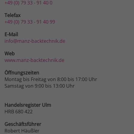
+49 (0) 79 33 - 91 40 0
Telefax
+49 (0) 79 33 - 91 40 99
E-Mail
info@manz-backtechnik.de
Web
www.manz-backtechnik.de
Öffnungszeiten
Montag bis Freitag von 8:00 bis 17:00 Uhr
Samstag von 9:00 bis 13:00 Uhr
Handelsregister Ulm
HRB 680 422
Geschäftsführer
Robert Häußler