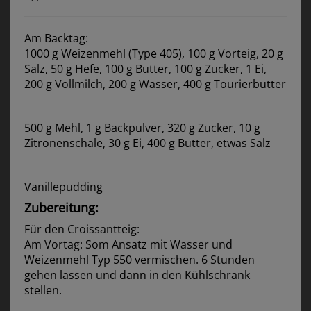
Am Backtag:
1000 g Weizenmehl (Type 405), 100 g Vorteig, 20 g
Salz, 50 g Hefe, 100 g Butter, 100 g Zucker, 1 Ei,
200 g Vollmilch, 200 g Wasser, 400 g Tourierbutter
500 g Mehl, 1 g Backpulver, 320 g Zucker, 10 g
Zitronenschale, 30 g Ei, 400 g Butter, etwas Salz
Vanillepudding
Zubereitung:
Für den Croissantteig:
Am Vortag: Som Ansatz mit Wasser und
Weizenmehl Typ 550 vermischen. 6 Stunden
gehen lassen und dann in den Kühlschrank
stellen.