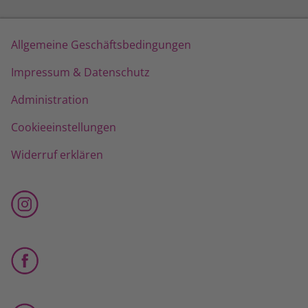
Allgemeine Geschäftsbedingungen
Impressum & Datenschutz
Administration
Cookieeinstellungen
Widerruf erklären