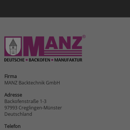
Firma
MANZ Backtechnik GmbH
Adresse
Backofenstraße 1-3
97993 Creglingen-Münster
Deutschland
Telefon