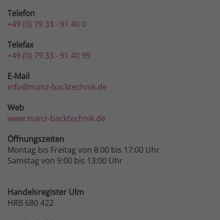
Telefon
+49 (0) 79 33 - 91 40 0
Telefax
+49 (0) 79 33 - 91 40 99
E-Mail
info@manz-backtechnik.de
Web
www.manz-backtechnik.de
Öffnungszeiten
Montag bis Freitag von 8:00 bis 17:00 Uhr
Samstag von 9:00 bis 13:00 Uhr
Handelsregister Ulm
HRB 680 422