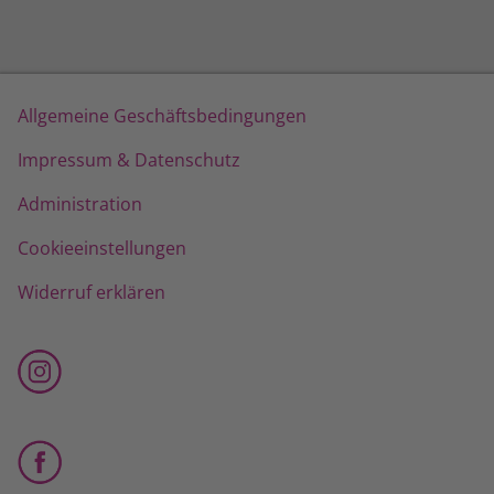
Allgemeine Geschäftsbedingungen
Impressum & Datenschutz
Administration
Cookieeinstellungen
Widerruf erklären