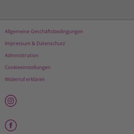
Allgemeine Geschäftsbedingungen
Impressum & Datenschutz
Administration
Cookieeinstellungen
Widerruf erklären