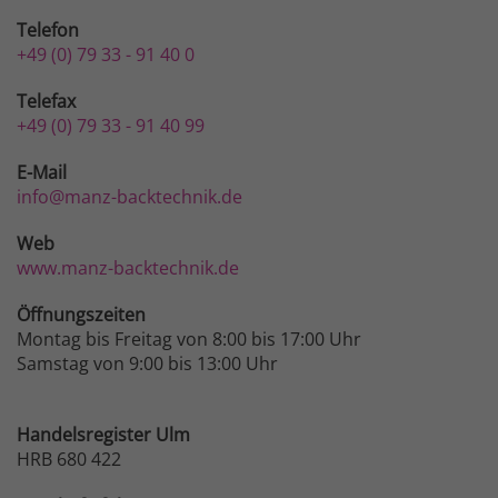
Telefon
+49 (0) 79 33 - 91 40 0
Telefax
+49 (0) 79 33 - 91 40 99
E-Mail
info@manz-backtechnik.de
Web
www.manz-backtechnik.de
Öffnungszeiten
Montag bis Freitag von 8:00 bis 17:00 Uhr
Samstag von 9:00 bis 13:00 Uhr
Handelsregister Ulm
HRB 680 422