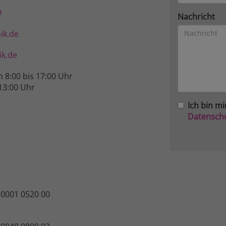
9
Nachricht
ik.de
k.de
n 8:00 bis 17:00 Uhr
13:00 Uhr
Ich bin mi
Datensch
 0001 0520 00