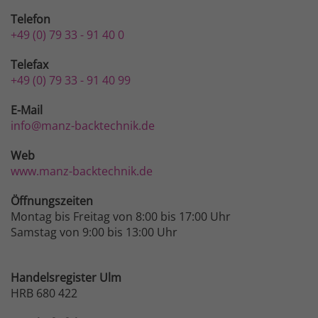
Telefon
+49 (0) 79 33 - 91 40 0
Telefax
+49 (0) 79 33 - 91 40 99
E-Mail
info@manz-backtechnik.de
Web
www.manz-backtechnik.de
Öffnungszeiten
Montag bis Freitag von 8:00 bis 17:00 Uhr
Samstag von 9:00 bis 13:00 Uhr
Handelsregister Ulm
HRB 680 422