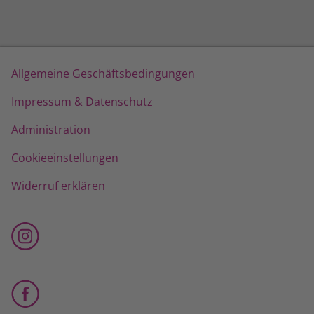
Allgemeine Geschäftsbedingungen
Impressum & Datenschutz
Administration
Cookieeinstellungen
Widerruf erklären