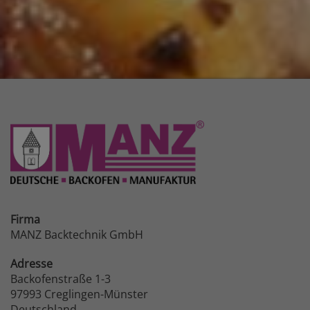
Firma
MANZ Backtechnik GmbH
Adresse
Backofenstraße 1-3
97993 Creglingen-Münster
Deutschland