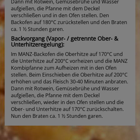
Dann mit Rotwein, Gemüsebrühe und Wasser
aufgießen, die Pfanne mit dem Deckel
verschließen und in den Ofen stellen. Den
Backofen auf 180°C zurückstellen und den Braten
ca. 1 ½ Stunden garen.
Backvorgang (Vapor- / getrennte Ober- &
Unterhitzeregelung):
Im MANZ-Backofen die Oberhitze auf 170°C und
die Unterhitze auf 200°C vorheizen und die MANZ
Kombipfanne zum Aufheizen mit in den Ofen
stellen. Beim Einschieben die Oberhitze auf 200°C
erhöhen und das Fleisch 30-40 Minuten anbraten.
Dann mit Rotwein, Gemüsebrühe und Wasser
aufgießen, die Pfanne mit dem Deckel
verschließen, wieder in den Ofen stellen und die
Ober- und Unterhitze auf 170°C zurückschalten.
Nun den Braten ca. 1 ½ Stunden garen.