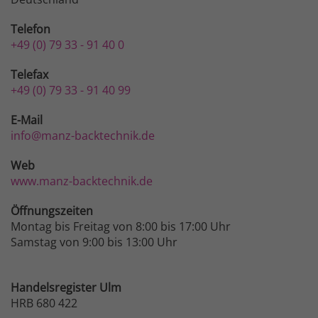
Telefon
+49 (0) 79 33 - 91 40 0
Telefax
+49 (0) 79 33 - 91 40 99
E-Mail
info@manz-backtechnik.de
Web
www.manz-backtechnik.de
Öffnungszeiten
Montag bis Freitag von 8:00 bis 17:00 Uhr
Samstag von 9:00 bis 13:00 Uhr
Handelsregister Ulm
HRB 680 422