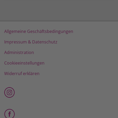
Allgemeine Geschäftsbedingungen
Impressum & Datenschutz
Administration
Cookieeinstellungen
Widerruf erklären