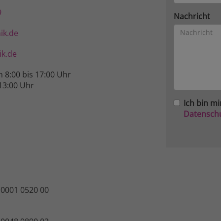
9
Nachricht
ik.de
k.de
n 8:00 bis 17:00 Uhr
13:00 Uhr
Ich bin mi
Datensch
 0001 0520 00