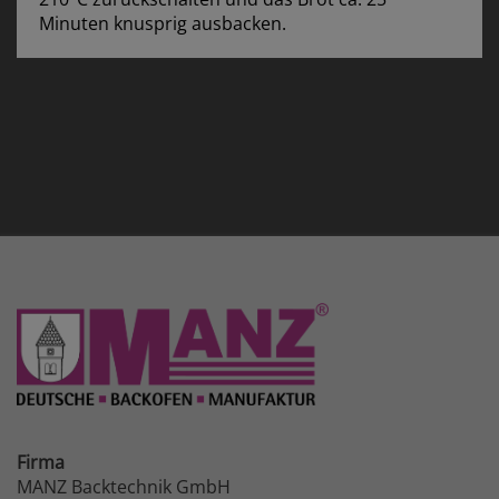
Minuten knusprig ausbacken.
Firma
MANZ Backtechnik GmbH