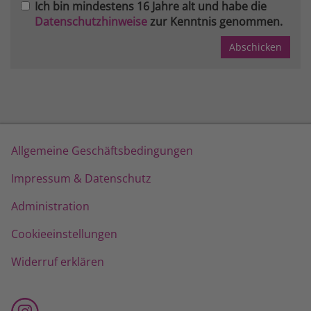
Ich bin mindestens 16 Jahre alt und habe die
Datenschutzhinweise
zur Kenntnis genommen.
Allgemeine Geschäftsbedingungen
Impressum & Datenschutz
Administration
Cookieeinstellungen
Widerruf erklären