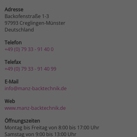
Adresse
Backofenstraße 1-3
97993 Creglingen-Münster
Deutschland
Telefon
+49 (0) 79 33 - 91 40 0
Telefax
+49 (0) 79 33 - 91 40 99
E-Mail
info@manz-backtechnik.de
Web
www.manz-backtechnik.de
Öffnungszeiten
Montag bis Freitag von 8:00 bis 17:00 Uhr
Samstag von 9:00 bis 13:00 Uhr