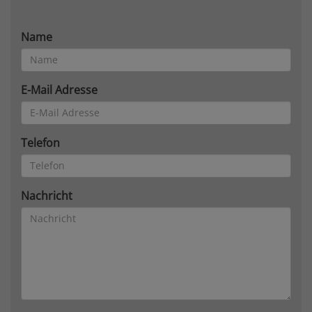
Name
E-Mail Adresse
Telefon
Nachricht