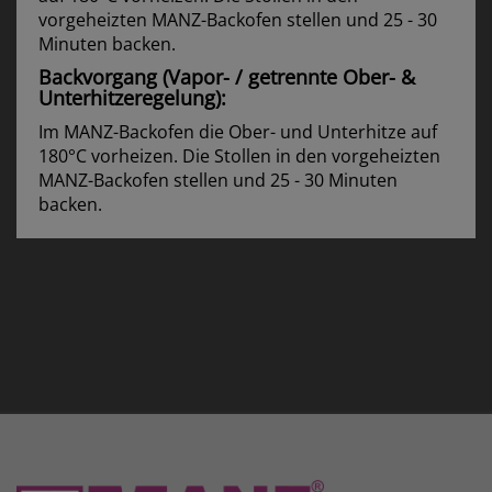
vorgeheizten MANZ-Backofen stellen und 25 - 30
Minuten backen.
Backvorgang (Vapor- / getrennte Ober- &
Unterhitzeregelung):
Im MANZ-Backofen die Ober- und Unterhitze auf
180°C vorheizen. Die Stollen in den vorgeheizten
MANZ-Backofen stellen und 25 - 30 Minuten
backen.