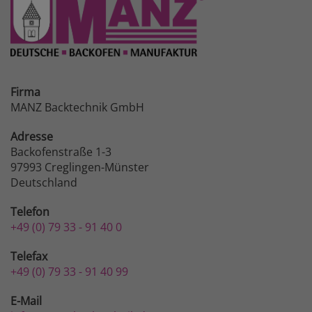
Firma
MANZ Backtechnik GmbH
Adresse
Backofenstraße 1-3
97993 Creglingen-Münster
Deutschland
Telefon
+49 (0) 79 33 - 91 40 0
Telefax
+49 (0) 79 33 - 91 40 99
E-Mail