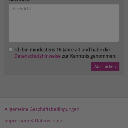
Ich bin mindestens 16 Jahre alt und habe die
Datenschutzhinweise
zur Kenntnis genommen.
Allgemeine Geschäftsbedingungen
Impressum & Datenschutz